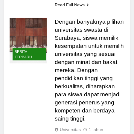
dalam…
Read Full News
Dengan banyaknya pilihan
universitas swasta di
Surabaya, siswa memiliki
kesempatan untuk memilih
BERITA
universitas yang sesuai
TERBARU
dengan minat dan bakat
mereka. Dengan
pendidikan tinggi yang
berkualitas, diharapkan
para siswa dapat menjadi
generasi penerus yang
kompeten dan berdaya
saing tinggi.