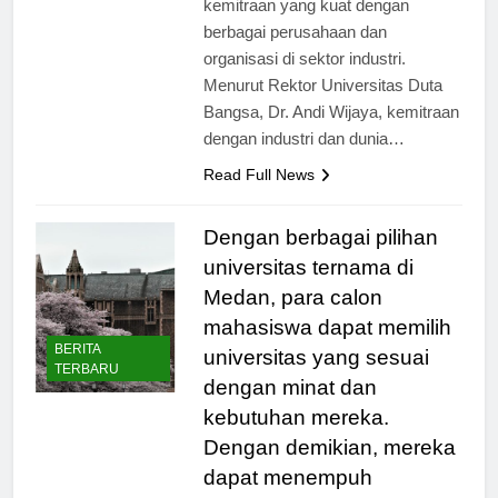
kemitraan yang kuat dengan
berbagai perusahaan dan
organisasi di sektor industri.
Menurut Rektor Universitas Duta
Bangsa, Dr. Andi Wijaya, kemitraan
dengan industri dan dunia…
Read Full News
Dengan berbagai pilihan
universitas ternama di
Medan, para calon
mahasiswa dapat memilih
BERITA
universitas yang sesuai
TERBARU
dengan minat dan
kebutuhan mereka.
Dengan demikian, mereka
dapat menempuh