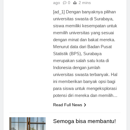
Universitas
1 tahun
ago
0
2 mins
[ad_1] Dengan banyaknya pilihan
universitas swasta di Surabaya,
siswa memiliki kesempatan untuk
memilih universitas yang sesuai
dengan minat dan bakat mereka.
Menurut data dari Badan Pusat
Statistik (BPS), Surabaya
merupakan salah satu kota di
Indonesia dengan jumlah
universitas swasta terbanyak. Hal
ini memberikan banyak opsi bagi
para siswa untuk mengeksplorasi
potensi diri mereka dan memilih…
Read Full News
Semoga bisa membantu!