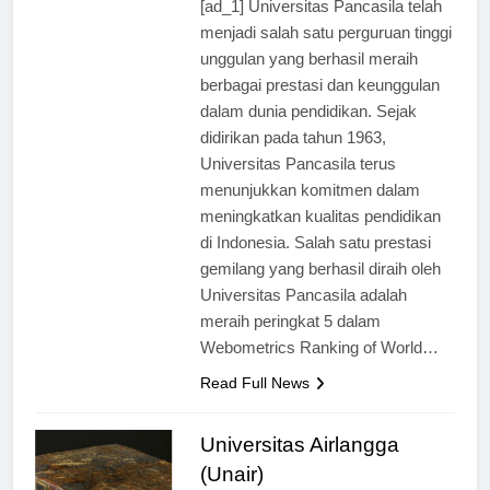
[ad_1] Universitas Pancasila telah
menjadi salah satu perguruan tinggi
unggulan yang berhasil meraih
berbagai prestasi dan keunggulan
dalam dunia pendidikan. Sejak
didirikan pada tahun 1963,
Universitas Pancasila terus
menunjukkan komitmen dalam
meningkatkan kualitas pendidikan
di Indonesia. Salah satu prestasi
gemilang yang berhasil diraih oleh
Universitas Pancasila adalah
meraih peringkat 5 dalam
Webometrics Ranking of World…
Read Full News
Universitas Airlangga