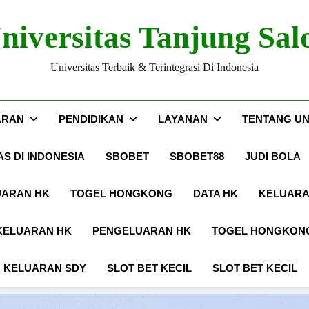
niversitas Tanjung Sal
Universitas Terbaik & Terintegrasi Di Indonesia
ARAN
PENDIDIKAN
LAYANAN
TENTANG UN
S DI INDONESIA
SBOBET
SBOBET88
JUDI BOLA
UARAN HK
TOGEL HONGKONG
DATA HK
KELUARA
KELUARAN HK
PENGELUARAN HK
TOGEL HONGKON
KELUARAN SDY
SLOT BET KECIL
SLOT BET KECIL