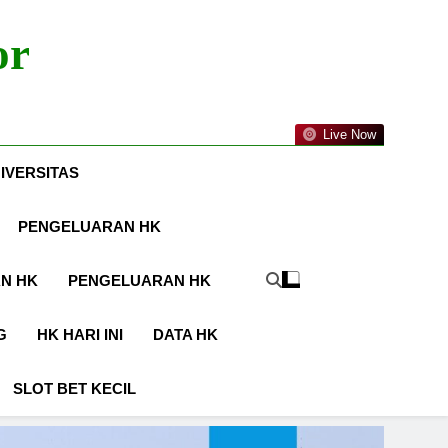
or
Live Now
IVERSITAS
PENGELUARAN HK
N HK
PENGELUARAN HK
G
HK HARI INI
DATA HK
SLOT BET KECIL