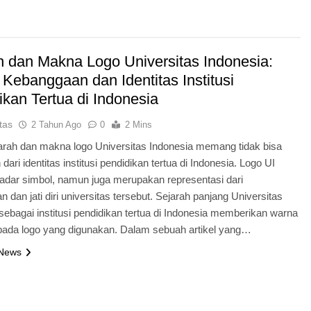
h dan Makna Logo Universitas Indonesia:
 Kebanggaan dan Identitas Institusi
ikan Tertua di Indonesia
tas
2 Tahun Ago
0
2 Mins
jarah dan makna logo Universitas Indonesia memang tidak bisa
dari identitas institusi pendidikan tertua di Indonesia. Logo UI
adar simbol, namun juga merupakan representasi dari
 dan jati diri universitas tersebut. Sejarah panjang Universitas
sebagai institusi pendidikan tertua di Indonesia memberikan warna
 pada logo yang digunakan. Dalam sebuah artikel yang…
 News