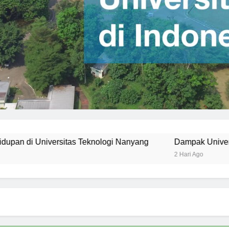
eknologi Nanyang
Dampak Universitas Teknologi Nanyan
2 Hari Ago