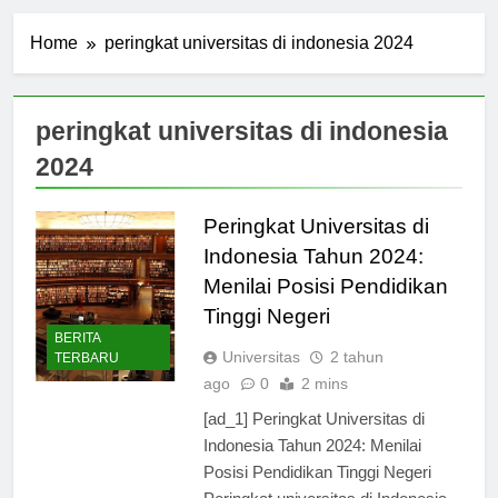
Home
peringkat universitas di indonesia 2024
peringkat universitas di indonesia
2024
Peringkat Universitas di
Indonesia Tahun 2024:
Menilai Posisi Pendidikan
Tinggi Negeri
BERITA
Universitas
2 tahun
TERBARU
ago
0
2 mins
[ad_1] Peringkat Universitas di
Indonesia Tahun 2024: Menilai
Posisi Pendidikan Tinggi Negeri