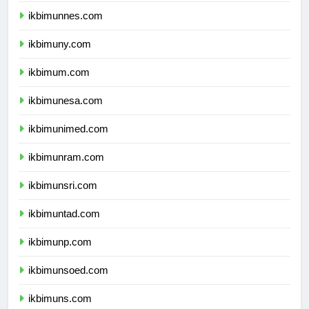
ikbimunnes.com
ikbimuny.com
ikbimum.com
ikbimunesa.com
ikbimunimed.com
ikbimunram.com
ikbimunsri.com
ikbimuntad.com
ikbimunp.com
ikbimunsoed.com