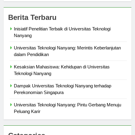
Berita Terbaru
Inisiatif Penelitian Terbaik di Universitas Teknologi
Nanyang
Universitas Teknologi Nanyang: Merintis Keberlanjutan
dalam Pendidikan
Kesaksian Mahasiswa: Kehidupan di Universitas
Teknologi Nanyang
Dampak Universitas Teknologi Nanyang terhadap
Perekonomian Singapura
Universitas Teknologi Nanyang: Pintu Gerbang Menuju
Peluang Karir