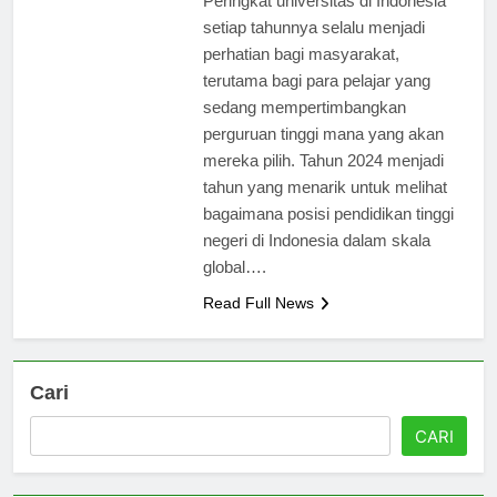
Peringkat universitas di Indonesia
setiap tahunnya selalu menjadi
perhatian bagi masyarakat,
terutama bagi para pelajar yang
sedang mempertimbangkan
perguruan tinggi mana yang akan
mereka pilih. Tahun 2024 menjadi
tahun yang menarik untuk melihat
bagaimana posisi pendidikan tinggi
negeri di Indonesia dalam skala
global….
Read Full News
Cari
CARI