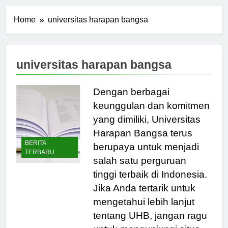
Home
universitas harapan bangsa
universitas harapan bangsa
Dengan berbagai
keunggulan dan komitmen
yang dimiliki, Universitas
Harapan Bangsa terus
BERITA
berupaya untuk menjadi
TERBARU
salah satu perguruan
tinggi terbaik di Indonesia.
Jika Anda tertarik untuk
mengetahui lebih lanjut
tentang UHB, jangan ragu