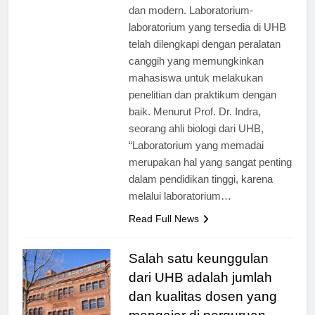
fasilitas pendukung yang lengkap
dan modern. Laboratorium-
laboratorium yang tersedia di UHB
telah dilengkapi dengan peralatan
canggih yang memungkinkan
mahasiswa untuk melakukan
penelitian dan praktikum dengan
baik. Menurut Prof. Dr. Indra,
seorang ahli biologi dari UHB,
“Laboratorium yang memadai
merupakan hal yang sangat penting
dalam pendidikan tinggi, karena
melalui laboratorium…
Read Full News
Salah satu keunggulan
dari UHB adalah jumlah
dan kualitas dosen yang