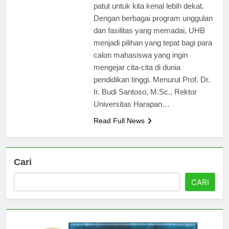
tinggi unggulan di Indonesia yang
patut untuk kita kenal lebih dekat.
Dengan berbagai program unggulan
dan fasilitas yang memadai, UHB
menjadi pilihan yang tepat bagi para
calon mahasiswa yang ingin
mengejar cita-cita di dunia
pendidikan tinggi. Menurut Prof. Dr.
Ir. Budi Santoso, M.Sc., Rektor
Universitas Harapan…
Read Full News
Cari
CARI