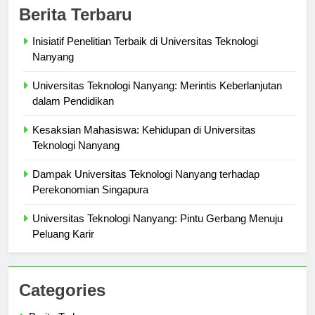
Berita Terbaru
Inisiatif Penelitian Terbaik di Universitas Teknologi
Nanyang
Universitas Teknologi Nanyang: Merintis Keberlanjutan
dalam Pendidikan
Kesaksian Mahasiswa: Kehidupan di Universitas
Teknologi Nanyang
Dampak Universitas Teknologi Nanyang terhadap
Perekonomian Singapura
Universitas Teknologi Nanyang: Pintu Gerbang Menuju
Peluang Karir
Categories