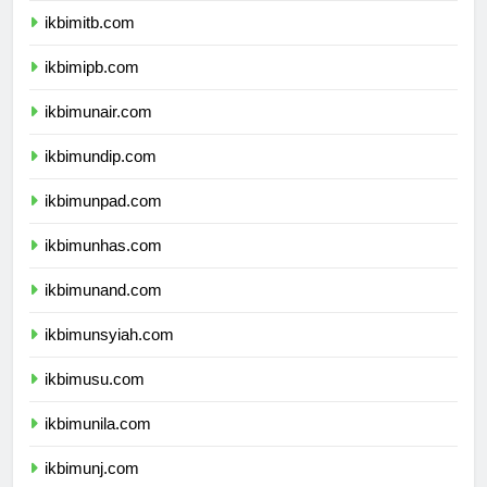
ikbimitb.com
ikbimipb.com
ikbimunair.com
ikbimundip.com
ikbimunpad.com
ikbimunhas.com
ikbimunand.com
ikbimunsyiah.com
ikbimusu.com
ikbimunila.com