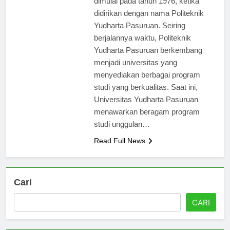
dimulai pada tahun 1976, ketika
didirikan dengan nama Politeknik
Yudharta Pasuruan. Seiring
berjalannya waktu, Politeknik
Yudharta Pasuruan berkembang
menjadi universitas yang
menyediakan berbagai program
studi yang berkualitas. Saat ini,
Universitas Yudharta Pasuruan
menawarkan beragam program
studi unggulan…
Read Full News
Cari
CARI