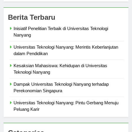
Berita Terbaru
Inisiatif Penelitian Terbaik di Universitas Teknologi
Nanyang
Universitas Teknologi Nanyang: Merintis Keberlanjutan
dalam Pendidikan
Kesaksian Mahasiswa: Kehidupan di Universitas
Teknologi Nanyang
Dampak Universitas Teknologi Nanyang terhadap
Perekonomian Singapura
Universitas Teknologi Nanyang: Pintu Gerbang Menuju
Peluang Karir