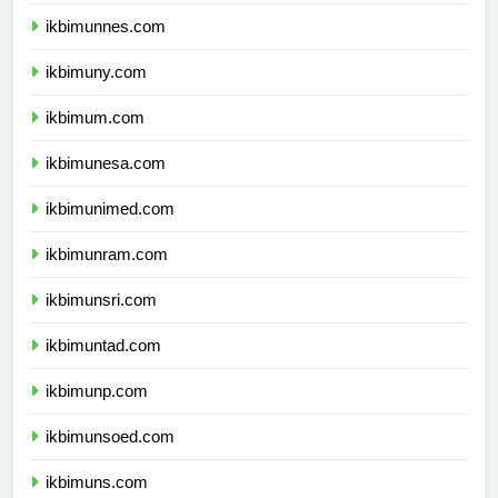
ikbimunj.com
ikbimunnes.com
ikbimuny.com
ikbimum.com
ikbimunesa.com
ikbimunimed.com
ikbimunram.com
ikbimunsri.com
ikbimuntad.com
ikbimunp.com
ikbimunsoed.com