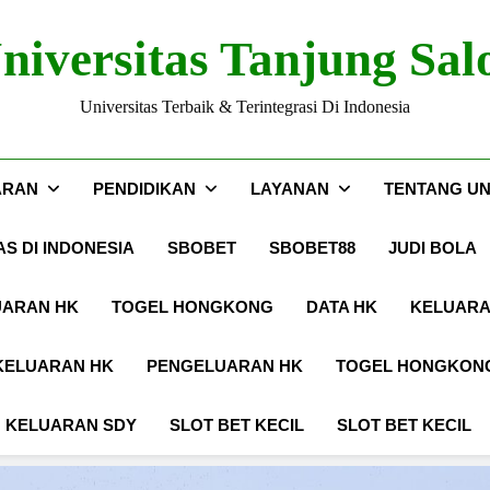
niversitas Tanjung Sal
Universitas Terbaik & Terintegrasi Di Indonesia
ARAN
PENDIDIKAN
LAYANAN
TENTANG UN
S DI INDONESIA
SBOBET
SBOBET88
JUDI BOLA
UARAN HK
TOGEL HONGKONG
DATA HK
KELUARA
KELUARAN HK
PENGELUARAN HK
TOGEL HONGKON
KELUARAN SDY
SLOT BET KECIL
SLOT BET KECIL