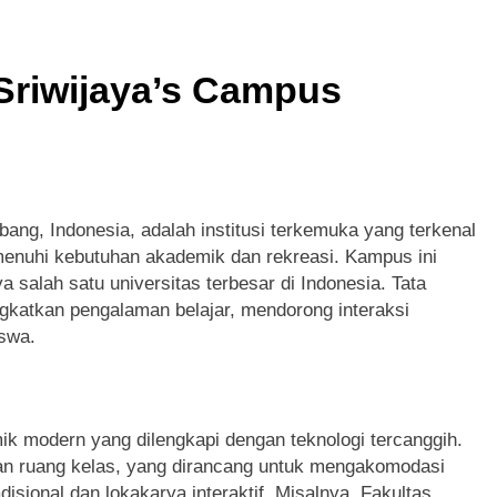
 Sriwijaya’s Campus
mbang, Indonesia, adalah institusi terkemuka yang terkenal
enuhi kebutuhan akademik dan rekreasi. Kampus ini
a salah satu universitas terbesar di Indonesia. Tata
ngkatkan pengalaman belajar, mendorong interaksi
swa.
ik modern yang dilengkapi dengan teknologi tercanggih.
dan ruang kelas, yang dirancang untuk mengakomodasi
isional dan lokakarya interaktif. Misalnya, Fakultas