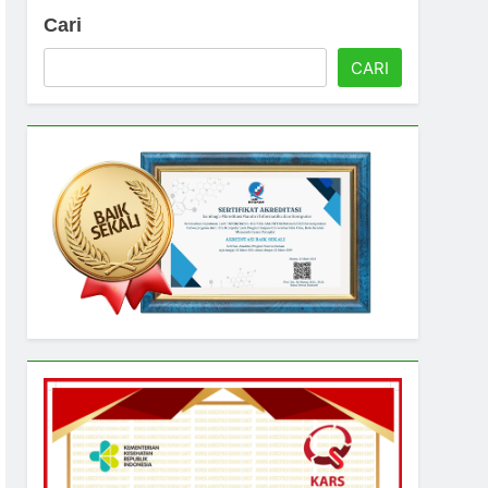
Cari
CARI