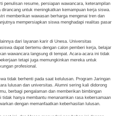
ti penulisan resume, persiapan wawancara, keterampilan
ya dirancang untuk meningkatkan kemampuan kerja siswa.
ndustri memberikan wawasan berharga mengenai tren dan
elanjutnya mempersiapkan siswa menghadapi realitas pasar
innya dari layanan karir di Unesa. Universitas
iswa dapat bertemu dengan calon pemberi kerja, belajar
kan wawancara langsung di tempat. Acara-acara ini tidak
pekerjaan tetapi juga memungkinkan mereka untuk
kungan profesional.
a tidak berhenti pada saat kelulusan. Program Jaringan
ra lulusan dan universitas. Alumni sering kali didorong
tamu, berbagi pengalaman dan memberikan bimbingan
ini tidak hanya membantu menanamkan rasa kebersamaan
tawarkan dengan memanfaatkan keberhasilan lulusan.