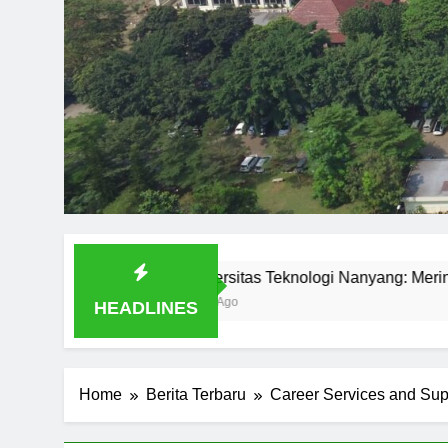
Universitas Teknologi Nanyang: Merintis Keberlanjutan dala
1 Hari Ago
HEADLINES
Home
Berita Terbaru
Career Services and Sup