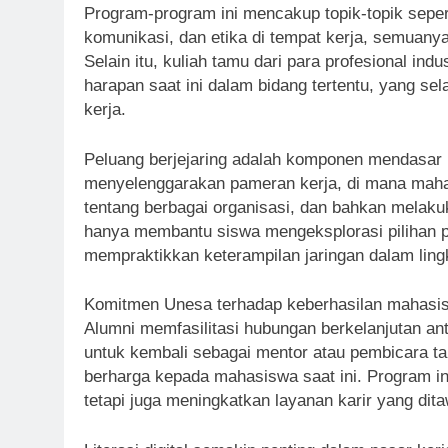
Program-program ini mencakup topik-topik seper
komunikasi, dan etika di tempat kerja, semuan
Selain itu, kuliah tamu dari para profesional i
harapan saat ini dalam bidang tertentu, yang s
kerja.
Peluang berjejaring adalah komponen mendasar la
menyelenggarakan pameran kerja, di mana mahas
tentang berbagai organisasi, dan bahkan melaku
hanya membantu siswa mengeksplorasi pilihan 
mempraktikkan keterampilan jaringan dalam ling
Komitmen Unesa terhadap keberhasilan mahasisw
Alumni memfasilitasi hubungan berkelanjutan anta
untuk kembali sebagai mentor atau pembicara 
berharga kepada mahasiswa saat ini. Program 
tetapi juga meningkatkan layanan karir yang di