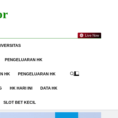
or
Live Now
IVERSITAS
PENGELUARAN HK
N HK
PENGELUARAN HK
G
HK HARI INI
DATA HK
SLOT BET KECIL