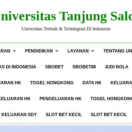
niversitas Tanjung Sal
Universitas Terbaik & Terintegrasi Di Indonesia
ARAN
PENDIDIKAN
LAYANAN
TENTANG UN
S DI INDONESIA
SBOBET
SBOBET88
JUDI BOLA
UARAN HK
TOGEL HONGKONG
DATA HK
KELUARA
KELUARAN HK
PENGELUARAN HK
TOGEL HONGKON
KELUARAN SDY
SLOT BET KECIL
SLOT BET KECIL