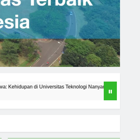
sitas Teknologi Nanyang
Dampak Universitas Teknolog
3 Hari Ago