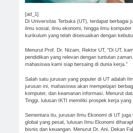
[ad_1]
Di Universitas Terbuka (UT), terdapat berbagai j
ilmu sosial, ilmu ekonomi, hingga ilmu komputer 
kurikulum yang telah disesuaikan dengan kebut
Menurut Prof. Dr. Nizam, Rektor UT, “Di UT, k
pendidikan yang relevan dengan tuntutan zaman.
mahasiswa kami siap bersaing di dunia kerja.”
Salah satu jurusan yang populer di UT adalah Il
jurusan ini, mahasiswa akan mempelajari berbag
komputer, dan keamanan informasi. Menurut data
Tinggi, lulusan IKTI memiliki prospek kerja yang ce
Sementara itu, jurusan Ilmu Ekonomi di UT jug
global yang pesat, lulusan Ilmu Ekonomi dihar
bisnis dan keuangan. Menurut Dr. Ani, Dekan F