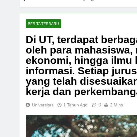
BERITA TERBARU
Di UT, terdapat berbag
oleh para mahasiswa, m
ekonomi, hingga ilmu 
informasi. Setiap juru
yang telah disesuaik
kerja dan perkembang
0
Universitas
1 Tahun Ago
2 Mins