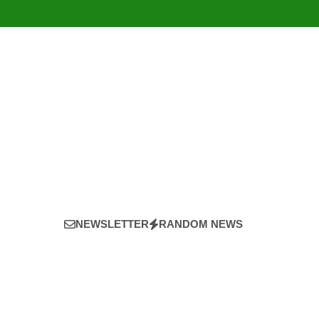
NEWSLETTER
RANDOM NEWS