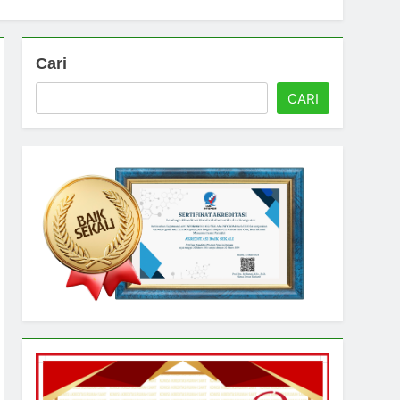
Cari
CARI