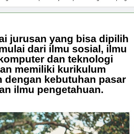
ai jurusan yang bisa dipilih
ulai dari ilmu sosial, ilmu
komputer dan teknologi
san memiliki kurikulum
an dengan kebutuhan pasar
an ilmu pengetahuan.