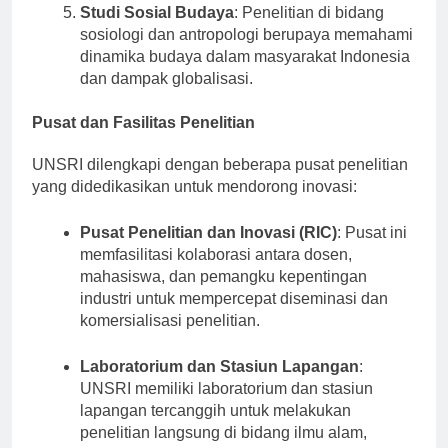
Studi Sosial Budaya
: Penelitian di bidang
sosiologi dan antropologi berupaya memahami
dinamika budaya dalam masyarakat Indonesia
dan dampak globalisasi.
Pusat dan Fasilitas Penelitian
UNSRI dilengkapi dengan beberapa pusat penelitian
yang didedikasikan untuk mendorong inovasi:
Pusat Penelitian dan Inovasi (RIC)
: Pusat ini
memfasilitasi kolaborasi antara dosen,
mahasiswa, dan pemangku kepentingan
industri untuk mempercepat diseminasi dan
komersialisasi penelitian.
Laboratorium dan Stasiun Lapangan
:
UNSRI memiliki laboratorium dan stasiun
lapangan tercanggih untuk melakukan