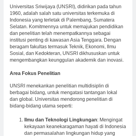
Universitas Sriwijaya (UNSRI), didirikan pada tahun
1960, adalah salah satu universitas terkemuka di
Indonesia yang terletak di Palembang, Sumatera
Selatan. Komitmennya untuk memajukan pendidikan
dan penelitian telah menempatkannya sebagai
institusi penting di kawasan Asia Tenggara. Dengan
beragam fakultas termasuk Teknik, Ekonomi, Ilmu
Sosial, dan Kedokteran, UNSRI dikhususkan untuk
mengembangkan keunggulan akademik dan inovasi.
Area Fokus Penelitian
UNSRI menekankan penelitian multidisiplin di
berbagai bidang, untuk mengatasi tantangan lokal
dan global. Universitas mendorong penelitian di
bidang-bidang utama seperti:
Ilmu dan Teknologi Lingkungan
: Mengingat
kekayaan keanekaragaman hayati di Indonesia