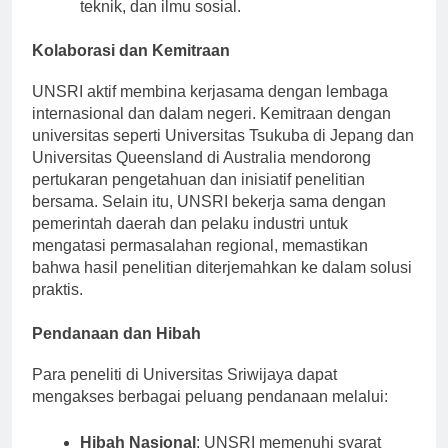
penelitian langsung di bidang ilmu alam,
teknik, dan ilmu sosial.
Kolaborasi dan Kemitraan
UNSRI aktif membina kerjasama dengan lembaga
internasional dan dalam negeri. Kemitraan dengan
universitas seperti Universitas Tsukuba di Jepang dan
Universitas Queensland di Australia mendorong
pertukaran pengetahuan dan inisiatif penelitian
bersama. Selain itu, UNSRI bekerja sama dengan
pemerintah daerah dan pelaku industri untuk
mengatasi permasalahan regional, memastikan
bahwa hasil penelitian diterjemahkan ke dalam solusi
praktis.
Pendanaan dan Hibah
Para peneliti di Universitas Sriwijaya dapat
mengakses berbagai peluang pendanaan melalui: