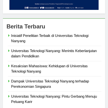
Berita Terbaru
Inisiatif Penelitian Terbaik di Universitas Teknologi
Nanyang
Universitas Teknologi Nanyang: Merintis Keberlanjutan
dalam Pendidikan
Kesaksian Mahasiswa: Kehidupan di Universitas
Teknologi Nanyang
Dampak Universitas Teknologi Nanyang terhadap
Perekonomian Singapura
Universitas Teknologi Nanyang: Pintu Gerbang Menuju
Peluang Karir