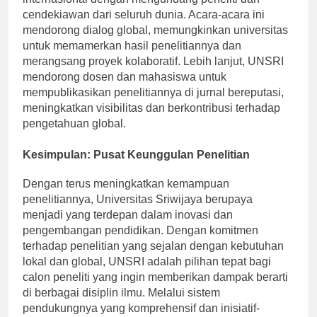
internasional dengan mengundang peneliti dan
cendekiawan dari seluruh dunia. Acara-acara ini
mendorong dialog global, memungkinkan universitas
untuk memamerkan hasil penelitiannya dan
merangsang proyek kolaboratif. Lebih lanjut, UNSRI
mendorong dosen dan mahasiswa untuk
mempublikasikan penelitiannya di jurnal bereputasi,
meningkatkan visibilitas dan berkontribusi terhadap
pengetahuan global.
Kesimpulan: Pusat Keunggulan Penelitian
Dengan terus meningkatkan kemampuan
penelitiannya, Universitas Sriwijaya berupaya
menjadi yang terdepan dalam inovasi dan
pengembangan pendidikan. Dengan komitmen
terhadap penelitian yang sejalan dengan kebutuhan
lokal dan global, UNSRI adalah pilihan tepat bagi
calon peneliti yang ingin memberikan dampak berarti
di berbagai disiplin ilmu. Melalui sistem