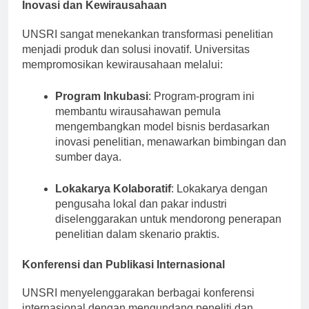
Inovasi dan Kewirausahaan
UNSRI sangat menekankan transformasi penelitian
menjadi produk dan solusi inovatif. Universitas
mempromosikan kewirausahaan melalui:
Program Inkubasi
: Program-program ini
membantu wirausahawan pemula
mengembangkan model bisnis berdasarkan
inovasi penelitian, menawarkan bimbingan dan
sumber daya.
Lokakarya Kolaboratif
: Lokakarya dengan
pengusaha lokal dan pakar industri
diselenggarakan untuk mendorong penerapan
penelitian dalam skenario praktis.
Konferensi dan Publikasi Internasional
UNSRI menyelenggarakan berbagai konferensi