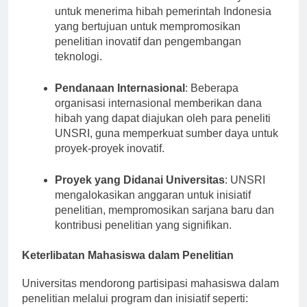
Hibah Nasional
: UNSRI memenuhi syarat
untuk menerima hibah pemerintah Indonesia
yang bertujuan untuk mempromosikan
penelitian inovatif dan pengembangan
teknologi.
Pendanaan Internasional
: Beberapa
organisasi internasional memberikan dana
hibah yang dapat diajukan oleh para peneliti
UNSRI, guna memperkuat sumber daya untuk
proyek-proyek inovatif.
Proyek yang Didanai Universitas
: UNSRI
mengalokasikan anggaran untuk inisiatif
penelitian, mempromosikan sarjana baru dan
kontribusi penelitian yang signifikan.
Keterlibatan Mahasiswa dalam Penelitian
Universitas mendorong partisipasi mahasiswa dalam