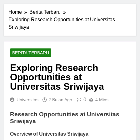
Home
Berita Terbaru
Exploring Research Opportunities at Universitas
Sriwijaya
BERITA TERBARU
Exploring Research
Opportunities at
Universitas Sriwijaya
0
Universitas
2 Bulan Ago
4 Mins
Research Opportunities at Universitas
Sriwijaya
Overview of Universitas Sriwijaya