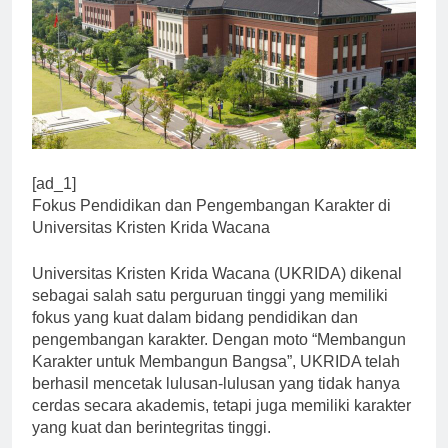
[ad_1]
Fokus Pendidikan dan Pengembangan Karakter di
Universitas Kristen Krida Wacana
Universitas Kristen Krida Wacana (UKRIDA) dikenal
sebagai salah satu perguruan tinggi yang memiliki
fokus yang kuat dalam bidang pendidikan dan
pengembangan karakter. Dengan moto “Membangun
Karakter untuk Membangun Bangsa”, UKRIDA telah
berhasil mencetak lulusan-lulusan yang tidak hanya
cerdas secara akademis, tetapi juga memiliki karakter
yang kuat dan berintegritas tinggi.