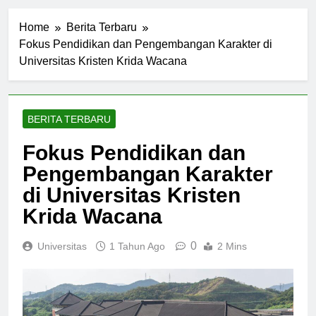
Home
Berita Terbaru
Fokus Pendidikan dan Pengembangan Karakter di
Universitas Kristen Krida Wacana
BERITA TERBARU
Fokus Pendidikan dan
Pengembangan Karakter
di Universitas Kristen
Krida Wacana
0
Universitas
1 Tahun Ago
2 Mins