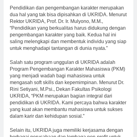
Pendidikan dan pengembangan karakter merupakan
dua hal yang tak bisa dipisahkan di UKRIDA. Menurut
Rektor UKRIDA, Prof. Dr. Ir. Mulyono, M.M.,
“Pendidikan yang berkualitas harus didukung dengan
pengembangan karakter yang baik. Kedua hal ini
saling melengkapi dan membentuk individu yang siap
untuk menghadapi tantangan di dunia nyata.”
Salah satu program unggulan di UKRIDA adalah
Program Pengembangan Karakter Mahasiswa (PKM)
yang menjadi wadah bagi mahasiswa untuk
mengasah soft skills dan kepemimpinan. Menurut Dr.
Rini Setiyani, M.Psi., Dekan Fakultas Psikologi
UKRIDA, “PKM merupakan bagian integral dari
pendidikan di UKRIDA. Kami percaya bahwa karakter
yang kuat akan membantu mahasiswa untuk sukses
dalam karir dan kehidupan sosial.”
Selain itu, UKRIDA juga memiliki kerjasama dengan