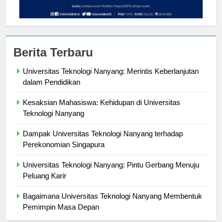
Berita Terbaru
Universitas Teknologi Nanyang: Merintis Keberlanjutan
dalam Pendidikan
Kesaksian Mahasiswa: Kehidupan di Universitas
Teknologi Nanyang
Dampak Universitas Teknologi Nanyang terhadap
Perekonomian Singapura
Universitas Teknologi Nanyang: Pintu Gerbang Menuju
Peluang Karir
Bagaimana Universitas Teknologi Nanyang Membentuk
Pemimpin Masa Depan