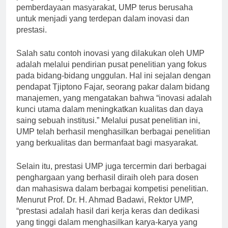
pengembangan ilmu pengetahuan dan
pemberdayaan masyarakat, UMP terus berusaha
untuk menjadi yang terdepan dalam inovasi dan
prestasi.
Salah satu contoh inovasi yang dilakukan oleh UMP
adalah melalui pendirian pusat penelitian yang fokus
pada bidang-bidang unggulan. Hal ini sejalan dengan
pendapat Tjiptono Fajar, seorang pakar dalam bidang
manajemen, yang mengatakan bahwa “inovasi adalah
kunci utama dalam meningkatkan kualitas dan daya
saing sebuah institusi.” Melalui pusat penelitian ini,
UMP telah berhasil menghasilkan berbagai penelitian
yang berkualitas dan bermanfaat bagi masyarakat.
Selain itu, prestasi UMP juga tercermin dari berbagai
penghargaan yang berhasil diraih oleh para dosen
dan mahasiswa dalam berbagai kompetisi penelitian.
Menurut Prof. Dr. H. Ahmad Badawi, Rektor UMP,
“prestasi adalah hasil dari kerja keras dan dedikasi