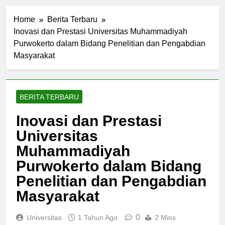
Home
Berita Terbaru
Inovasi dan Prestasi Universitas Muhammadiyah
Purwokerto dalam Bidang Penelitian dan Pengabdian
Masyarakat
BERITA TERBARU
Inovasi dan Prestasi
Universitas
Muhammadiyah
Purwokerto dalam Bidang
Penelitian dan Pengabdian
Masyarakat