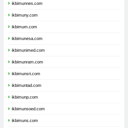
ikbimunnes.com
ikbimuny.com
ikbimum.com
ikbimunesa.com
ikbimunimed.com
ikbimunram.com
ikbimunsri.com
ikbimuntad.com
ikbimunp.com
ikbimunsoed.com
ikbimuns.com