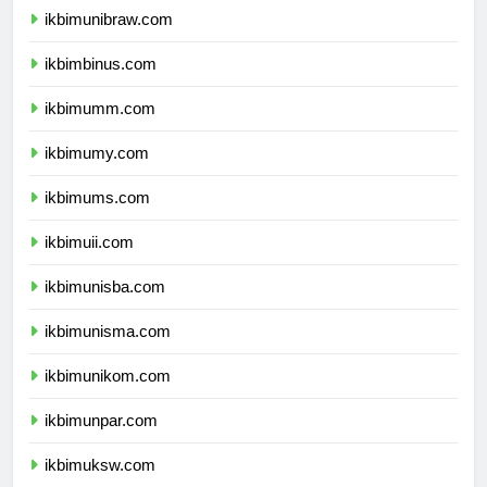
ikbimunibraw.com
ikbimbinus.com
ikbimumm.com
ikbimumy.com
ikbimums.com
ikbimuii.com
ikbimunisba.com
ikbimunisma.com
ikbimunikom.com
ikbimunpar.com
ikbimuksw.com