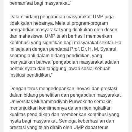
yang tinggi dalam menghasilkan karya-karya yang
bermanfaat bagi masyarakat.”
Dalam bidang pengabdian masyarakat, UMP juga
tidak kalah hebatnya. Melalui program-program
pengabdian masyarakat yang dilakukan oleh dosen
dan mahasiswa, UMP telah berhasil memberikan
kontribusi yang signifikan bagi masyarakat sekitar. Hal
ini sejalan dengan pendapat Prof. Dr. H. M. Syahrul,
seorang ahli dalam bidang pendidikan, yang
menyatakan bahwa “pengabdian masyarakat adalah
bentuk nyata dari tanggung jawab sosial sebuah
institusi pendidikan.”
Dengan terus mengedepankan inovasi dan prestasi
dalam bidang penelitian dan pengabdian masyarakat,
Universitas Muhammadiyah Purwokerto semakin
menunjukkan komitmennya dalam meningkatkan
kualitas pendidikan dan memberikan kontribusi yang
nyata bagi masyarakat. Semoga keberhasilan dan