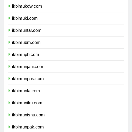
ikbimukdw.com
ikbimuki.com
ikbimuntar.com
ikbimubm.com
ikbimuph.com
ikbimunjani.com
ikbimunpas.com
ikbimunla.com
ikbimuniku.com
ikbimunisnu.com