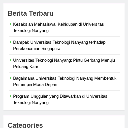
Berita Terbaru
Kesaksian Mahasiswa: Kehidupan di Universitas
Teknologi Nanyang
Dampak Universitas Teknologi Nanyang terhadap
Perekonomian Singapura
Universitas Teknologi Nanyang: Pintu Gerbang Menuju
Peluang Karir
Bagaimana Universitas Teknologi Nanyang Membentuk
Pemimpin Masa Depan
Program Unggulan yang Ditawarkan di Universitas
Teknologi Nanyang