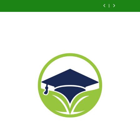
Universitas
Bagaimana
Teknologi
Kehidupan
Teknologi
Nanyang:
Teknologi
Kehidupan
Teknologi
Teknologi
Universitas
Nanyang
di
Nanyang
Pintu
Nanyang
di
Nanyang
Nanyang:
Teknologi
Membentuk
Universitas
terhadap
Gerbang
Membentuk
Universitas
terhadap
Pintu
Nanyang
Pemimpin
Teknologi
Perekonomian
Menuju
Pemimpin
Teknologi
Perekonomian
Gerbang
Membentuk
Masa
Nanyang
Singapura
Peluang
Masa
Nanyang
Singapura
Menuju
Pemimpin
Depan
Karir
Depan
Peluang
Masa
Karir
Depan