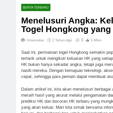
BERITA TERBARU
Menelusuri Angka: Kel
Togel Hongkong yang 
0
Universitas
2 Tahun Ago
5 Mins
Saat ini, permainan togel Hongkong semakin pop
tertarik untuk mengikuti keluaran HK yang seti
HK bukan hanya sekadar angka, tetapi juga mer
nasib mereka. Dengan kemajuan teknologi, akse
cepat, sehingga para pemain dapat membuat anali
Dalam artikel ini, kita akan menelusuri berbag
meraih hasil yang akurat melalui pengamatan d
prediksi HK dan bocoran HK terbaru yang mun
yang akan keluar. Mari kita simak bersama info