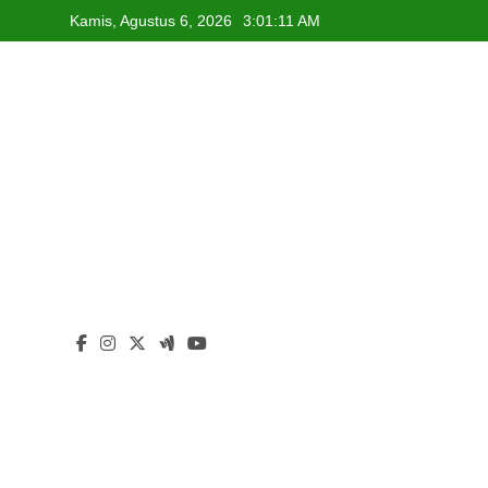
Skip
Kamis, Agustus 6, 2026
3:01:13 AM
to
content