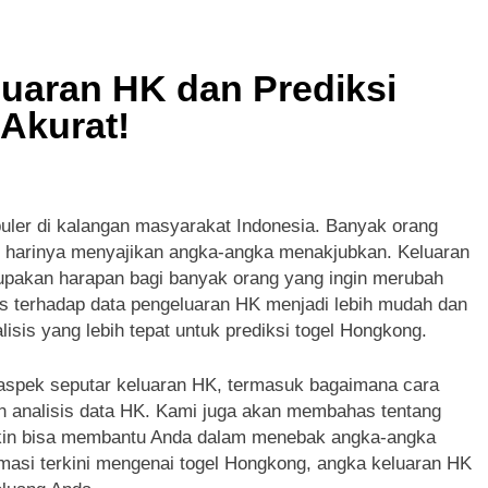
uaran HK dan Prediksi
Akurat!
uler di kalangan masyarakat Indonesia. Banyak orang
ap harinya menyajikan angka-angka menakjubkan. Keluaran
upakan harapan bagi banyak orang yang ingin merubah
s terhadap data pengeluaran HK menjadi lebih mudah dan
sis yang lebih tepat untuk prediksi togel Hongkong.
ai aspek seputar keluaran HK, termasuk bagaimana cara
an analisis data HK. Kami juga akan membahas tentang
gkin bisa membantu Anda dalam menebak angka-angka
rmasi terkini mengenai togel Hongkong, angka keluaran HK