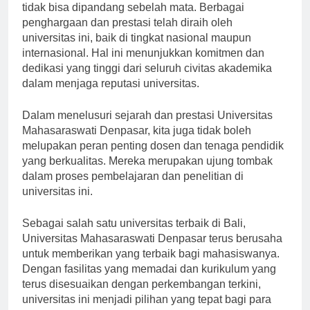
Prestasi Universitas Mahasaraswati Denpasar juga
tidak bisa dipandang sebelah mata. Berbagai
penghargaan dan prestasi telah diraih oleh
universitas ini, baik di tingkat nasional maupun
internasional. Hal ini menunjukkan komitmen dan
dedikasi yang tinggi dari seluruh civitas akademika
dalam menjaga reputasi universitas.
Dalam menelusuri sejarah dan prestasi Universitas
Mahasaraswati Denpasar, kita juga tidak boleh
melupakan peran penting dosen dan tenaga pendidik
yang berkualitas. Mereka merupakan ujung tombak
dalam proses pembelajaran dan penelitian di
universitas ini.
Sebagai salah satu universitas terbaik di Bali,
Universitas Mahasaraswati Denpasar terus berusaha
untuk memberikan yang terbaik bagi mahasiswanya.
Dengan fasilitas yang memadai dan kurikulum yang
terus disesuaikan dengan perkembangan terkini,