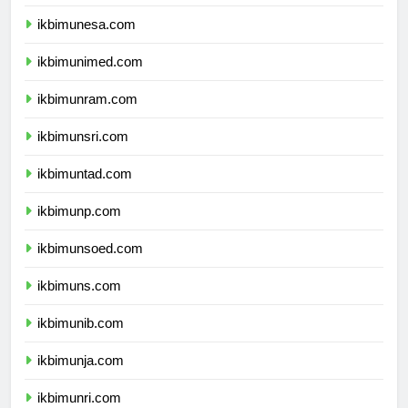
ikbimum.com
ikbimunesa.com
ikbimunimed.com
ikbimunram.com
ikbimunsri.com
ikbimuntad.com
ikbimunp.com
ikbimunsoed.com
ikbimuns.com
ikbimunib.com
ikbimunja.com