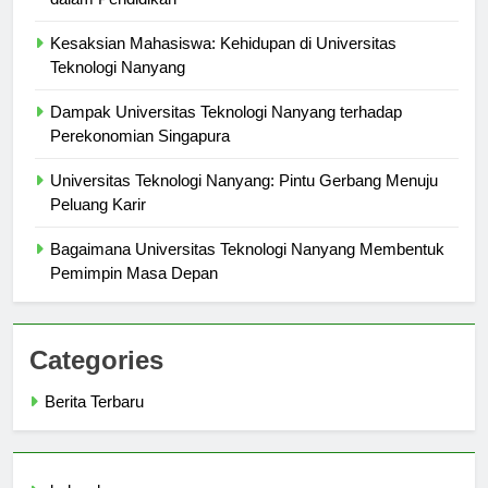
dalam Pendidikan
Kesaksian Mahasiswa: Kehidupan di Universitas
Teknologi Nanyang
Dampak Universitas Teknologi Nanyang terhadap
Perekonomian Singapura
Universitas Teknologi Nanyang: Pintu Gerbang Menuju
Peluang Karir
Bagaimana Universitas Teknologi Nanyang Membentuk
Pemimpin Masa Depan
Categories
Berita Terbaru