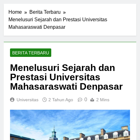
Home
Berita Terbaru
Menelusuri Sejarah dan Prestasi Universitas
Mahasaraswati Denpasar
BERITA TERBARU
Menelusuri Sejarah dan
Prestasi Universitas
Mahasaraswati Denpasar
0
Universitas
2 Tahun Ago
2 Mins