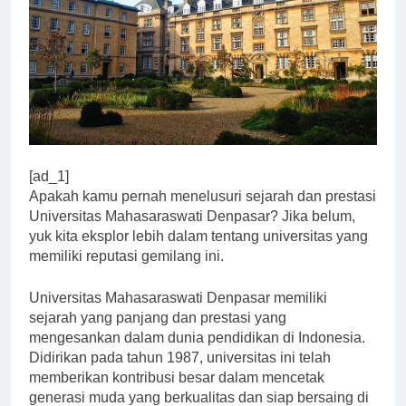
[ad_1]
Apakah kamu pernah menelusuri sejarah dan prestasi
Universitas Mahasaraswati Denpasar? Jika belum,
yuk kita eksplor lebih dalam tentang universitas yang
memiliki reputasi gemilang ini.
Universitas Mahasaraswati Denpasar memiliki
sejarah yang panjang dan prestasi yang
mengesankan dalam dunia pendidikan di Indonesia.
Didirikan pada tahun 1987, universitas ini telah
memberikan kontribusi besar dalam mencetak