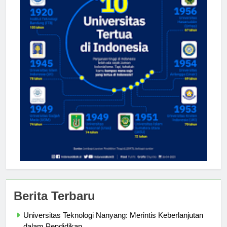
Berita Terbaru
Universitas Teknologi Nanyang: Merintis Keberlanjutan