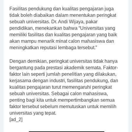
yang relevan dengan kebutuhan pasar kerja.”
Fasilitas pendukung dan kualitas pengajaran juga
tidak boleh diabaikan dalam menentukan peringkat
sebuah universitas. Dr. Andi Wijaya, pakar
pendidikan, menekankan bahwa “Universitas yang
memiliki fasilitas dan kualitas pengajaran yang baik
akan mampu menarik minat calon mahasiswa dan
meningkatkan reputasi lembaga tersebut.”
Dengan demikian, peringkat universitas tidak hanya
bergantung pada prestasi akademik semata. Faktor-
faktor lain seperti jumlah penelitian yang dilakukan,
kerjasama dengan industri, fasilitas pendukung, dan
kualitas pengajaran turut memengaruhi peringkat
sebuah universitas. Sebagai calon mahasiswa,
penting bagi kita untuk mempertimbangkan semua
faktor tersebut sebelum memutuskan untuk memilih
universitas yang tepat.
[ad_2]