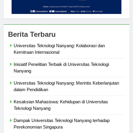
Berita Terbaru
Universitas Teknologi Nanyang: Kolaborasi dan
Kemitraan Internasional
Inisiatif Penelitian Terbaik di Universitas Teknologi
Nanyang
Universitas Teknologi Nanyang: Merintis Keberlanjutan
dalam Pendidikan
Kesaksian Mahasiswa: Kehidupan di Universitas
Teknologi Nanyang
Dampak Universitas Teknologi Nanyang terhadap
Perekonomian Singapura