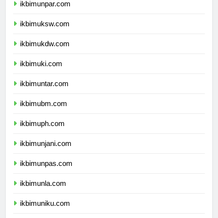
ikbimunpar.com
ikbimuksw.com
ikbimukdw.com
ikbimuki.com
ikbimuntar.com
ikbimubm.com
ikbimuph.com
ikbimunjani.com
ikbimunpas.com
ikbimunla.com
ikbimuniku.com