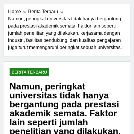
Home
Berita Terbaru
Namun, peringkat universitas tidak hanya bergantung
pada prestasi akademik semata. Faktor lain seperti
jumlah penelitian yang dilakukan, kerjasama dengan
industri, fasilitas pendukung, dan kualitas pengajaran
juga turut memengaruhi peringkat sebuah universitas.
BERITA TERBARU
Namun, peringkat
universitas tidak hanya
bergantung pada prestasi
akademik semata. Faktor
lain seperti jumlah