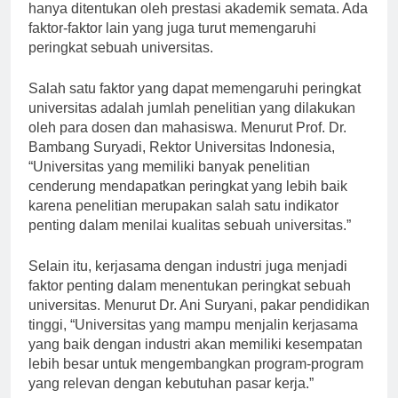
pendidikan tinggi. Namun, peringkat tersebut tidak
hanya ditentukan oleh prestasi akademik semata. Ada
faktor-faktor lain yang juga turut memengaruhi
peringkat sebuah universitas.
Salah satu faktor yang dapat memengaruhi peringkat
universitas adalah jumlah penelitian yang dilakukan
oleh para dosen dan mahasiswa. Menurut Prof. Dr.
Bambang Suryadi, Rektor Universitas Indonesia,
“Universitas yang memiliki banyak penelitian
cenderung mendapatkan peringkat yang lebih baik
karena penelitian merupakan salah satu indikator
penting dalam menilai kualitas sebuah universitas.”
Selain itu, kerjasama dengan industri juga menjadi
faktor penting dalam menentukan peringkat sebuah
universitas. Menurut Dr. Ani Suryani, pakar pendidikan
tinggi, “Universitas yang mampu menjalin kerjasama
yang baik dengan industri akan memiliki kesempatan
lebih besar untuk mengembangkan program-program