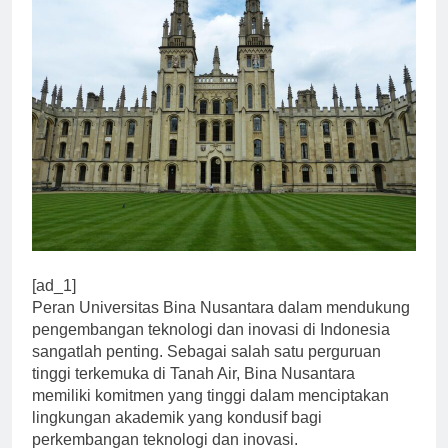
[ad_1]
Peran Universitas Bina Nusantara dalam mendukung
pengembangan teknologi dan inovasi di Indonesia
sangatlah penting. Sebagai salah satu perguruan
tinggi terkemuka di Tanah Air, Bina Nusantara
memiliki komitmen yang tinggi dalam menciptakan
lingkungan akademik yang kondusif bagi