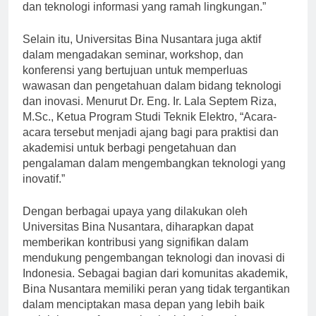
masyarakat, seperti aplikasi mobile untuk pendidikan
dan teknologi informasi yang ramah lingkungan.”
Selain itu, Universitas Bina Nusantara juga aktif
dalam mengadakan seminar, workshop, dan
konferensi yang bertujuan untuk memperluas
wawasan dan pengetahuan dalam bidang teknologi
dan inovasi. Menurut Dr. Eng. Ir. Lala Septem Riza,
M.Sc., Ketua Program Studi Teknik Elektro, “Acara-
acara tersebut menjadi ajang bagi para praktisi dan
akademisi untuk berbagi pengetahuan dan
pengalaman dalam mengembangkan teknologi yang
inovatif.”
Dengan berbagai upaya yang dilakukan oleh
Universitas Bina Nusantara, diharapkan dapat
memberikan kontribusi yang signifikan dalam
mendukung pengembangan teknologi dan inovasi di
Indonesia. Sebagai bagian dari komunitas akademik,
Bina Nusantara memiliki peran yang tidak tergantikan