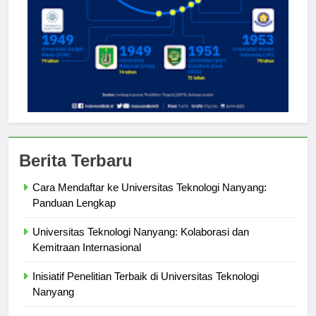
Berita Terbaru
Cara Mendaftar ke Universitas Teknologi Nanyang:
Panduan Lengkap
Universitas Teknologi Nanyang: Kolaborasi dan
Kemitraan Internasional
Inisiatif Penelitian Terbaik di Universitas Teknologi
Nanyang