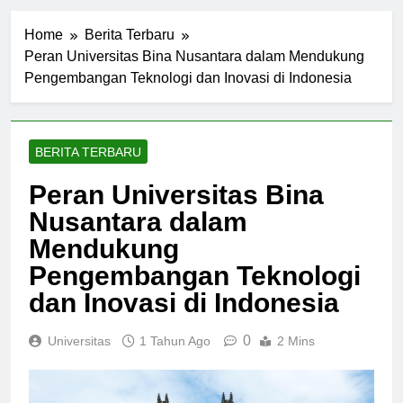
Home
Berita Terbaru
Peran Universitas Bina Nusantara dalam Mendukung
Pengembangan Teknologi dan Inovasi di Indonesia
BERITA TERBARU
Peran Universitas Bina
Nusantara dalam
Mendukung
Pengembangan Teknologi
dan Inovasi di Indonesia
0
Universitas
1 Tahun Ago
2 Mins