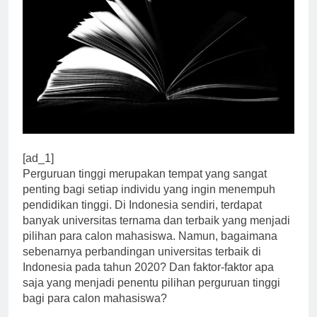
[ad_1]
Perguruan tinggi merupakan tempat yang sangat
penting bagi setiap individu yang ingin menempuh
pendidikan tinggi. Di Indonesia sendiri, terdapat
banyak universitas ternama dan terbaik yang menjadi
pilihan para calon mahasiswa. Namun, bagaimana
sebenarnya perbandingan universitas terbaik di
Indonesia pada tahun 2020? Dan faktor-faktor apa
saja yang menjadi penentu pilihan perguruan tinggi
bagi para calon mahasiswa?