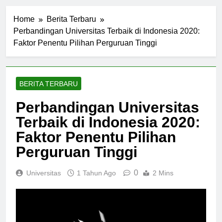
Home
Berita Terbaru
Perbandingan Universitas Terbaik di Indonesia 2020:
Faktor Penentu Pilihan Perguruan Tinggi
BERITA TERBARU
Perbandingan Universitas
Terbaik di Indonesia 2020:
Faktor Penentu Pilihan
Perguruan Tinggi
0
Universitas
1 Tahun Ago
2 Mins