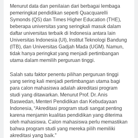
Menurut data dan penilaian dari berbagai lembaga
pemeringkat pendidikan seperti Quacquarelli
Symonds (QS) dan Times Higher Education (THE),
beberapa universitas yang seringkali masuk dalam
daftar universitas terbaik di Indonesia antara lain
Universitas Indonesia (UI), Institut Teknologi Bandung
(ITB), dan Universitas Gadjah Mada (UGM). Namun,
tidak hanya peringkat yang menjadi pertimbangan
utama dalam memilih perguruan tinggi.
Salah satu faktor penentu pilihan perguruan tinggi
yang sering kali menjadi pertimbangan utama bagi
para calon mahasiswa adalah akreditasi program
studi yang ditawarkan. Menurut Prof. Dr. Anis
Baswedan, Menteri Pendidikan dan Kebudayaan
Indonesia, “Akreditasi program studi sangat penting
karena menjamin kualitas pendidikan yang diterima
oleh mahasiswa. Calon mahasiswa perlu memastikan
bahwa program studi yang mereka pilih memiliki