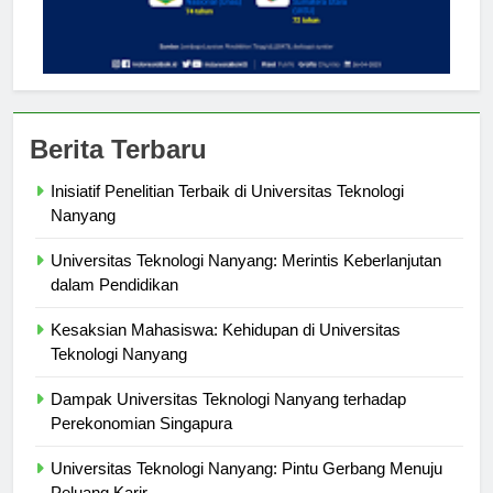
Berita Terbaru
Inisiatif Penelitian Terbaik di Universitas Teknologi
Nanyang
Universitas Teknologi Nanyang: Merintis Keberlanjutan
dalam Pendidikan
Kesaksian Mahasiswa: Kehidupan di Universitas
Teknologi Nanyang
Dampak Universitas Teknologi Nanyang terhadap
Perekonomian Singapura
Universitas Teknologi Nanyang: Pintu Gerbang Menuju