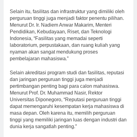
akreditasi yang baik.”
Selain itu, fasilitas dan infrastruktur yang dimiliki oleh
perguruan tinggi juga menjadi faktor penentu pilihan.
Menurut Dr. Ir. Nadiem Anwar Makarim, Menteri
Pendidikan, Kebudayaan, Riset, dan Teknologi
Indonesia, “Fasilitas yang memadai seperti
laboratorium, perpustakaan, dan ruang kuliah yang
nyaman akan sangat mendukung proses
pembelajaran mahasiswa.”
Selain akreditasi program studi dan fasilitas, reputasi
dan jaringan perguruan tinggi juga menjadi
pertimbangan penting bagi para calon mahasiswa.
Menurut Prof. Dr. Muhammad Nasir, Rektor
Universitas Diponegoro, “Reputasi perguruan tinggi
dapat memengaruhi kesempatan kerja mahasiswa di
masa depan. Oleh karena itu, memilih perguruan
tinggi yang memiliki jaringan luas dengan industri dan
dunia kerja sangatlah penting.”