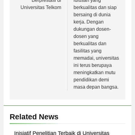
Berprestasi di
lulusan yang
Universitas Telkom
berkualitas dan siap
bersaing di dunia
kerja. Dengan
dukungan dosen-
dosen yang
berkualitas dan
fasilitas yang
memadai, universitas
ini terus berupaya
meningkatkan mutu
pendidikan demi
masa depan bangsa.
Related News