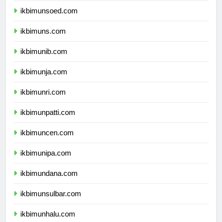
ikbimunsoed.com
ikbimuns.com
ikbimunib.com
ikbimunja.com
ikbimunri.com
ikbimunpatti.com
ikbimuncen.com
ikbimunipa.com
ikbimundana.com
ikbimunsulbar.com