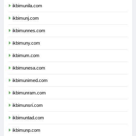
ikbimunila.com
ikbimunj.com
ikbimunnes.com
ikbimuny.com
ikbimum.com
ikbimunesa.com
ikbimunimed.com
ikbimunram.com
ikbimunsri.com
ikbimuntad.com
ikbimunp.com