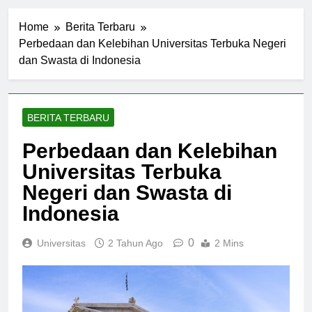
Home
Berita Terbaru
Perbedaan dan Kelebihan Universitas Terbuka Negeri
dan Swasta di Indonesia
BERITA TERBARU
Perbedaan dan Kelebihan
Universitas Terbuka
Negeri dan Swasta di
Indonesia
0
Universitas
2 Tahun Ago
2 Mins