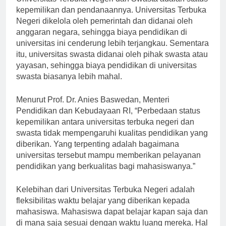
Universitas Terbuka Negeri dan Swasta adalah status
kepemilikan dan pendanaannya. Universitas Terbuka
Negeri dikelola oleh pemerintah dan didanai oleh
anggaran negara, sehingga biaya pendidikan di
universitas ini cenderung lebih terjangkau. Sementara
itu, universitas swasta didanai oleh pihak swasta atau
yayasan, sehingga biaya pendidikan di universitas
swasta biasanya lebih mahal.
Menurut Prof. Dr. Anies Baswedan, Menteri
Pendidikan dan Kebudayaan RI, “Perbedaan status
kepemilikan antara universitas terbuka negeri dan
swasta tidak mempengaruhi kualitas pendidikan yang
diberikan. Yang terpenting adalah bagaimana
universitas tersebut mampu memberikan pelayanan
pendidikan yang berkualitas bagi mahasiswanya.”
Kelebihan dari Universitas Terbuka Negeri adalah
fleksibilitas waktu belajar yang diberikan kepada
mahasiswa. Mahasiswa dapat belajar kapan saja dan