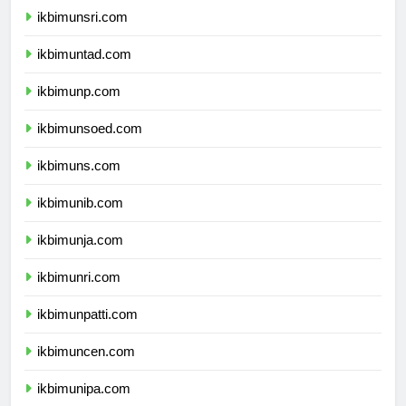
ikbimunsri.com
ikbimuntad.com
ikbimunp.com
ikbimunsoed.com
ikbimuns.com
ikbimunib.com
ikbimunja.com
ikbimunri.com
ikbimunpatti.com
ikbimuncen.com
ikbimunipa.com