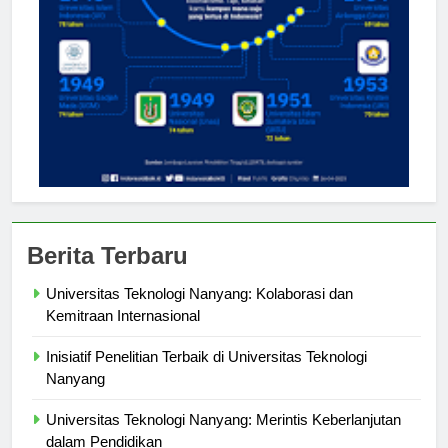
Berita Terbaru
Universitas Teknologi Nanyang: Kolaborasi dan
Kemitraan Internasional
Inisiatif Penelitian Terbaik di Universitas Teknologi
Nanyang
Universitas Teknologi Nanyang: Merintis Keberlanjutan