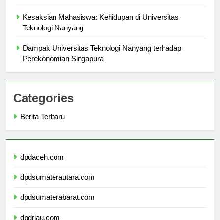
dalam Pendidikan
Kesaksian Mahasiswa: Kehidupan di Universitas
Teknologi Nanyang
Dampak Universitas Teknologi Nanyang terhadap
Perekonomian Singapura
Categories
Berita Terbaru
dpdaceh.com
dpdsumaterautara.com
dpdsumaterabarat.com