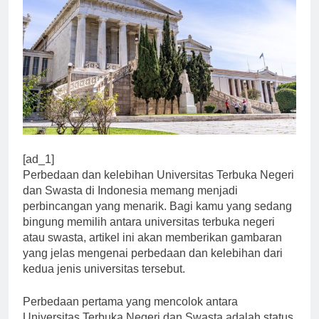
[ad_1]
Perbedaan dan kelebihan Universitas Terbuka Negeri
dan Swasta di Indonesia memang menjadi
perbincangan yang menarik. Bagi kamu yang sedang
bingung memilih antara universitas terbuka negeri
atau swasta, artikel ini akan memberikan gambaran
yang jelas mengenai perbedaan dan kelebihan dari
kedua jenis universitas tersebut.
Perbedaan pertama yang mencolok antara