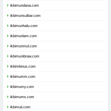
ikbimundana.com
ikbimunsulbar.com
ikbimunhalu.com
ikbimunlam.com
ikbimunmul.com
ikbimunibraw.com
ikbimbinus.com
ikbimumm.com
ikbimumy.com
ikbimums.com