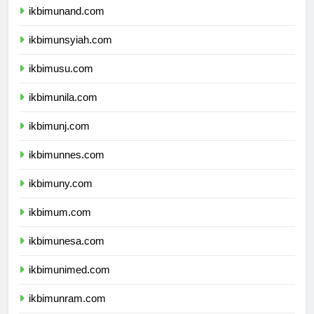
ikbimunand.com
ikbimunsyiah.com
ikbimusu.com
ikbimunila.com
ikbimunj.com
ikbimunnes.com
ikbimuny.com
ikbimum.com
ikbimunesa.com
ikbimunimed.com
ikbimunram.com