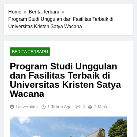
Home
Berita Terbaru
Program Studi Unggulan dan Fasilitas Terbaik di
Universitas Kristen Satya Wacana
BERITA TERBARU
Program Studi Unggulan
dan Fasilitas Terbaik di
Universitas Kristen Satya
Wacana
0
Universitas
1 Tahun Ago
2 Mins