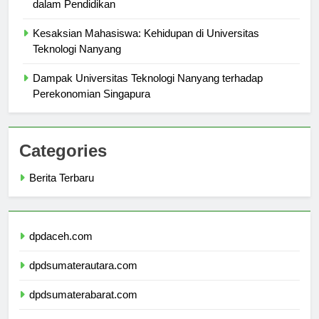
Universitas Teknologi Nanyang: Merintis Keberlanjutan
dalam Pendidikan
Kesaksian Mahasiswa: Kehidupan di Universitas
Teknologi Nanyang
Dampak Universitas Teknologi Nanyang terhadap
Perekonomian Singapura
Categories
Berita Terbaru
dpdaceh.com
dpdsumaterautara.com
dpdsumaterabarat.com