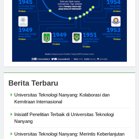
Berita Terbaru
Universitas Teknologi Nanyang: Kolaborasi dan
Kemitraan Internasional
Inisiatif Penelitian Terbaik di Universitas Teknologi
Nanyang