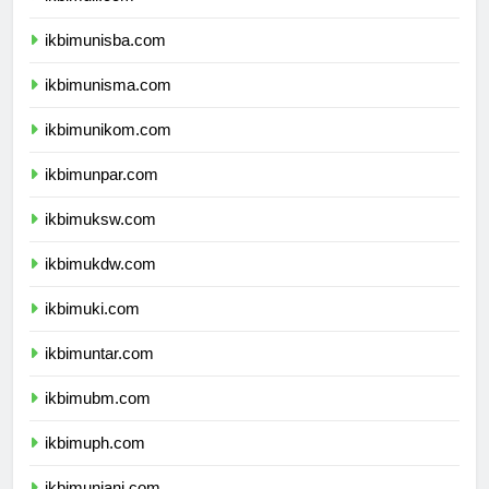
ikbimuii.com
ikbimunisba.com
ikbimunisma.com
ikbimunikom.com
ikbimunpar.com
ikbimuksw.com
ikbimukdw.com
ikbimuki.com
ikbimuntar.com
ikbimubm.com
ikbimuph.com