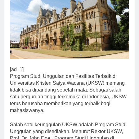
[ad_1]
Program Studi Unggulan dan Fasilitas Terbaik di
Universitas Kristen Satya Wacana (UKSW) memang
tidak bisa dipandang sebelah mata. Sebagai salah
satu perguruan tinggi terkemuka di Indonesia, UKSW
terus berusaha memberikan yang terbaik bagi
mahasiswanya.
Salah satu keunggulan UKSW adalah Program Studi
Unggulan yang disediakan. Menurut Rektor UKSW,