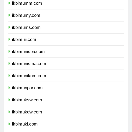
ikbimumm.com
ikbimumy.com
ikbimums.com
ikbimuii.com
ikbimunisba.com
ikbimunisma.com
ikbimunikom.com
ikbimunpar.com
ikbimuksw.com
ikbimukdw.com
ikbimuki.com