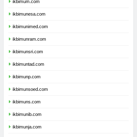
ikbimum.com
ikbimunesa.com
ikbimunimed.com
ikbimunram.com
ikbimunsri.com
ikbimuntad.com
ikbimunp.com
ikbimunsoed.com
ikbimuns.com
ikbimunib.com
ikbimunja.com