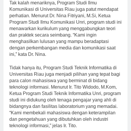
Tak kalah menariknya, Program Studi Ilmu
Komunikasi di Universitas Riau juga patut mendapat
perhatian. Menurut Dr. Nina Fitriyani, M.Si, Ketua
Program Studi Ilmu Komunikasi Unri, program studi ini
menawarkan kurikulum yang menggabungkan teori
dan praktek secara seimbang. “Kami ingin
menghasilkan lulusan yang mampu beradaptasi
dengan perkembangan media dan komunikasi saat
ini,” kata Dr. Nina.
Tidak hanya itu, Program Studi Teknik Informatika di
Universitas Riau juga menjadi pilihan yang tepat bagi
para calon mahasiswa yang berminat di bidang
teknologi informasi. Menurut Ir. Tito Widodo, M.Kom,
Ketua Program Studi Teknik Informatika Unri, program
studi ini didukung oleh tenaga pengajar yang ahli di
bidangnya dan fasilitas laboratorium yang memadai.
“Kami membekali mahasiswa dengan keterampilan
dan pengetahuan yang dibutuhkan oleh industri
teknologi informasi,” jelas Ir. Tito.