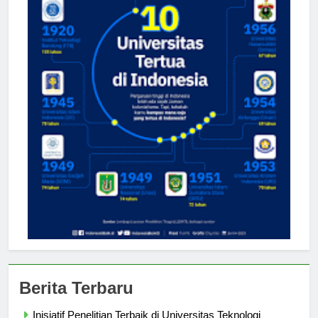
Berita Terbaru