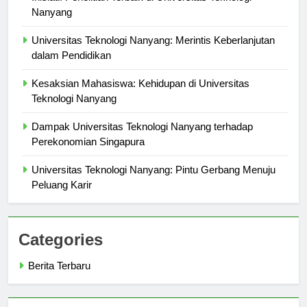
Inisiatif Penelitian Terbaik di Universitas Teknologi
Nanyang
Universitas Teknologi Nanyang: Merintis Keberlanjutan
dalam Pendidikan
Kesaksian Mahasiswa: Kehidupan di Universitas
Teknologi Nanyang
Dampak Universitas Teknologi Nanyang terhadap
Perekonomian Singapura
Universitas Teknologi Nanyang: Pintu Gerbang Menuju
Peluang Karir
Categories
Berita Terbaru