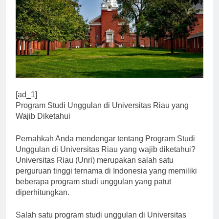
[ad_1]
Program Studi Unggulan di Universitas Riau yang
Wajib Diketahui
Pernahkah Anda mendengar tentang Program Studi
Unggulan di Universitas Riau yang wajib diketahui?
Universitas Riau (Unri) merupakan salah satu
perguruan tinggi ternama di Indonesia yang memiliki
beberapa program studi unggulan yang patut
diperhitungkan.