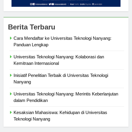
Berita Terbaru
Cara Mendaftar ke Universitas Teknologi Nanyang:
Panduan Lengkap
Universitas Teknologi Nanyang: Kolaborasi dan
Kemitraan Internasional
Inisiatif Penelitian Terbaik di Universitas Teknologi
Nanyang
Universitas Teknologi Nanyang: Merintis Keberlanjutan
dalam Pendidikan
Kesaksian Mahasiswa: Kehidupan di Universitas
Teknologi Nanyang