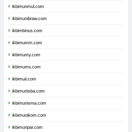
ikbimunmul.com
ikbimunibraw.com
ikbimbinus.com
ikbimumm.com
ikbimumy.com
ikbimums.com
ikbimuii.com
ikbimunisba.com
ikbimunisma.com
ikbimunikom.com