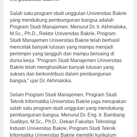
era globalisasi saat ini.
Salah satu program studi unggulan Universitas Bakrie
yang mendukung pembangunan bangsa adalah
Program Studi Manajemen. Menurut Dr. Ir. Akhmaloka,
M.Sc., Ph.D., Rektor Universitas Bakrie, Program
Studi Manajemen Universitas Bakrie telah berhasil
mencetak banyak lulusan yang mampu menjadi
pemimpin yang tangguh dan mampu bersaing di
dunia kerja. “Program Studi Manajemen Universitas
Bakrie telah menghasilkan banyak lulusan yang
sukses dan berkontribusi dalam pembangunan
bangsa,” ujar Dr. Akhmaloka.
Selain Program Studi Manajemen, Program Studi
Teknik Informatika Universitas Bakrie juga merupakan
salah satu program studi unggulan yang mendukung
pembangunan bangsa. Menurut Dr. Eng. Ir. Bambang
Sudibyo, M.Sc., Ph.D., Dekan Fakultas Teknologi
Industri Universitas Bakrie, Program Studi Teknik