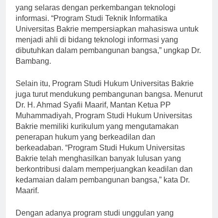
Informatika Universitas Bakrie memiliki kurikulum
yang selaras dengan perkembangan teknologi
informasi. “Program Studi Teknik Informatika
Universitas Bakrie mempersiapkan mahasiswa untuk
menjadi ahli di bidang teknologi informasi yang
dibutuhkan dalam pembangunan bangsa,” ungkap Dr.
Bambang.
Selain itu, Program Studi Hukum Universitas Bakrie
juga turut mendukung pembangunan bangsa. Menurut
Dr. H. Ahmad Syafii Maarif, Mantan Ketua PP
Muhammadiyah, Program Studi Hukum Universitas
Bakrie memiliki kurikulum yang mengutamakan
penerapan hukum yang berkeadilan dan
berkeadaban. “Program Studi Hukum Universitas
Bakrie telah menghasilkan banyak lulusan yang
berkontribusi dalam memperjuangkan keadilan dan
kedamaian dalam pembangunan bangsa,” kata Dr.
Maarif.