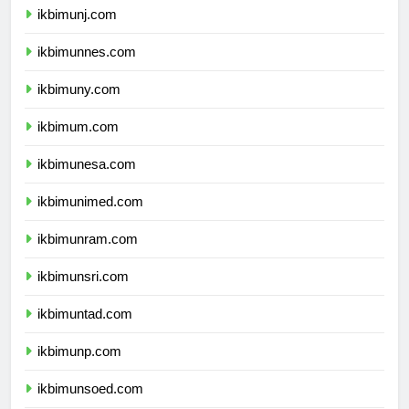
ikbimunj.com
ikbimunnes.com
ikbimuny.com
ikbimum.com
ikbimunesa.com
ikbimunimed.com
ikbimunram.com
ikbimunsri.com
ikbimuntad.com
ikbimunp.com
ikbimunsoed.com