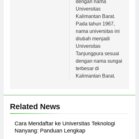
dengan nama
Universitas
Kalimantan Barat.
Pada tahun 1967,
nama universitas ini
diubah menjadi
Universitas
Tanjungpura sesuai
dengan nama sungai
terbesar di
Kalimantan Barat.
Related News
Cara Mendaftar ke Universitas Teknologi
Nanyang: Panduan Lengkap