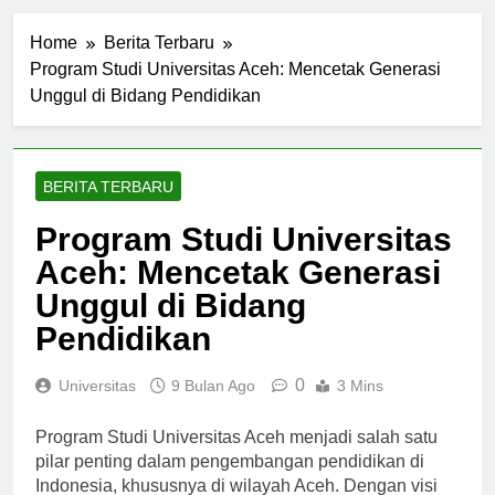
Home
Berita Terbaru
Program Studi Universitas Aceh: Mencetak Generasi
Unggul di Bidang Pendidikan
BERITA TERBARU
Program Studi Universitas
Aceh: Mencetak Generasi
Unggul di Bidang
Pendidikan
0
Universitas
9 Bulan Ago
3 Mins
Program Studi Universitas Aceh menjadi salah satu
pilar penting dalam pengembangan pendidikan di