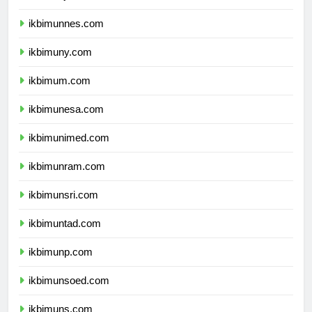
ikbimunj.com
ikbimunnes.com
ikbimuny.com
ikbimum.com
ikbimunesa.com
ikbimunimed.com
ikbimunram.com
ikbimunsri.com
ikbimuntad.com
ikbimunp.com
ikbimunsoed.com