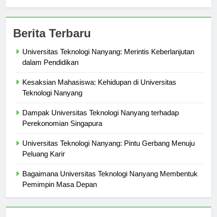
Berita Terbaru
Universitas Teknologi Nanyang: Merintis Keberlanjutan
dalam Pendidikan
Kesaksian Mahasiswa: Kehidupan di Universitas
Teknologi Nanyang
Dampak Universitas Teknologi Nanyang terhadap
Perekonomian Singapura
Universitas Teknologi Nanyang: Pintu Gerbang Menuju
Peluang Karir
Bagaimana Universitas Teknologi Nanyang Membentuk
Pemimpin Masa Depan