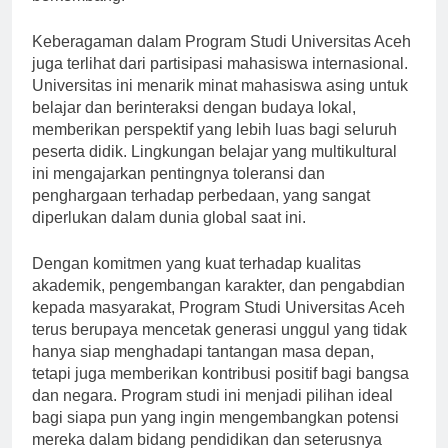
berkembang.
Keberagaman dalam Program Studi Universitas Aceh
juga terlihat dari partisipasi mahasiswa internasional.
Universitas ini menarik minat mahasiswa asing untuk
belajar dan berinteraksi dengan budaya lokal,
memberikan perspektif yang lebih luas bagi seluruh
peserta didik. Lingkungan belajar yang multikultural
ini mengajarkan pentingnya toleransi dan
penghargaan terhadap perbedaan, yang sangat
diperlukan dalam dunia global saat ini.
Dengan komitmen yang kuat terhadap kualitas
akademik, pengembangan karakter, dan pengabdian
kepada masyarakat, Program Studi Universitas Aceh
terus berupaya mencetak generasi unggul yang tidak
hanya siap menghadapi tantangan masa depan,
tetapi juga memberikan kontribusi positif bagi bangsa
dan negara. Program studi ini menjadi pilihan ideal
bagi siapa pun yang ingin mengembangkan potensi