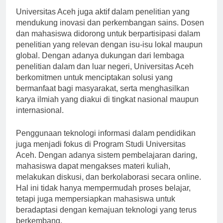
Universitas Aceh juga aktif dalam penelitian yang
mendukung inovasi dan perkembangan sains. Dosen
dan mahasiswa didorong untuk berpartisipasi dalam
penelitian yang relevan dengan isu-isu lokal maupun
global. Dengan adanya dukungan dari lembaga
penelitian dalam dan luar negeri, Universitas Aceh
berkomitmen untuk menciptakan solusi yang
bermanfaat bagi masyarakat, serta menghasilkan
karya ilmiah yang diakui di tingkat nasional maupun
internasional.
Penggunaan teknologi informasi dalam pendidikan
juga menjadi fokus di Program Studi Universitas
Aceh. Dengan adanya sistem pembelajaran daring,
mahasiswa dapat mengakses materi kuliah,
melakukan diskusi, dan berkolaborasi secara online.
Hal ini tidak hanya mempermudah proses belajar,
tetapi juga mempersiapkan mahasiswa untuk
beradaptasi dengan kemajuan teknologi yang terus