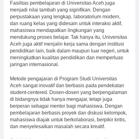
Fasilitas pembelajaran di Universitas Aceh juga
menjadi nilai tambah yang signifikan. Dengan
perpustakaan yang lengkap, laboratorium modern,
dan ruang kelas yang didesain untuk interaksi aktif,
mahasiswa mendapatkan lingkungan yang
mendukung proses belajar. Tak hanya itu, Universitas
Aceh juga aktif menjalin kerja sama dengan institusi
pendidikan lain, baik dalam maupun luar negeri, untuk
meningkatkan kualitas pendidikan dan memperluas
jaringan internasional.
Metode pengajaran di Program Studi Universitas
Aceh sangat inovatif dan berbasis pada pendekatan
student-centered. Dosen-dosen yang berpengalaman
di bidangnya tidak hanya mengajar, tetapi juga
berperan sebagai mentor bagi mahasiswa. Dengan
pembelajaran berbasis proyek dan diskusi kelompok,
mahasiswa diajak untuk berkolaborasi, berpikir kritis,
dan menyelesaikan masalah secara kreatif.