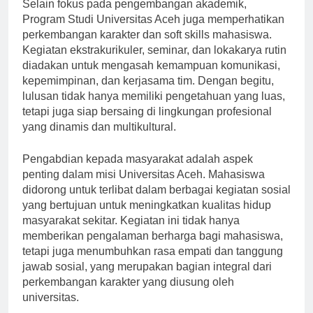
Selain fokus pada pengembangan akademik,
Program Studi Universitas Aceh juga memperhatikan
perkembangan karakter dan soft skills mahasiswa.
Kegiatan ekstrakurikuler, seminar, dan lokakarya rutin
diadakan untuk mengasah kemampuan komunikasi,
kepemimpinan, dan kerjasama tim. Dengan begitu,
lulusan tidak hanya memiliki pengetahuan yang luas,
tetapi juga siap bersaing di lingkungan profesional
yang dinamis dan multikultural.
Pengabdian kepada masyarakat adalah aspek
penting dalam misi Universitas Aceh. Mahasiswa
didorong untuk terlibat dalam berbagai kegiatan sosial
yang bertujuan untuk meningkatkan kualitas hidup
masyarakat sekitar. Kegiatan ini tidak hanya
memberikan pengalaman berharga bagi mahasiswa,
tetapi juga menumbuhkan rasa empati dan tanggung
jawab sosial, yang merupakan bagian integral dari
perkembangan karakter yang diusung oleh
universitas.