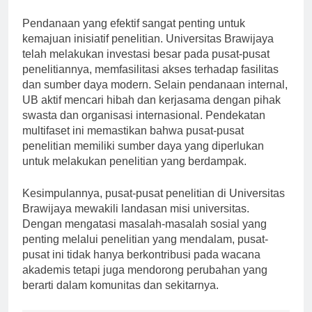
Pendanaan dan Alokasi Sumber Daya
Pendanaan yang efektif sangat penting untuk
kemajuan inisiatif penelitian. Universitas Brawijaya
telah melakukan investasi besar pada pusat-pusat
penelitiannya, memfasilitasi akses terhadap fasilitas
dan sumber daya modern. Selain pendanaan internal,
UB aktif mencari hibah dan kerjasama dengan pihak
swasta dan organisasi internasional. Pendekatan
multifaset ini memastikan bahwa pusat-pusat
penelitian memiliki sumber daya yang diperlukan
untuk melakukan penelitian yang berdampak.
Kesimpulannya, pusat-pusat penelitian di Universitas
Brawijaya mewakili landasan misi universitas.
Dengan mengatasi masalah-masalah sosial yang
penting melalui penelitian yang mendalam, pusat-
pusat ini tidak hanya berkontribusi pada wacana
akademis tetapi juga mendorong perubahan yang
berarti dalam komunitas dan sekitarnya.