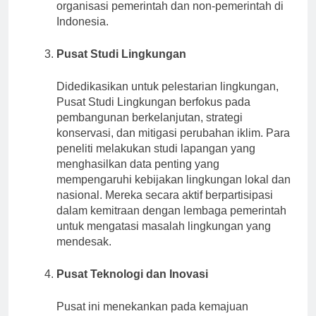
penelitiannya seringkali menjadi pedoman bagi
organisasi pemerintah dan non-pemerintah di
Indonesia.
Pusat Studi Lingkungan
Didedikasikan untuk pelestarian lingkungan,
Pusat Studi Lingkungan berfokus pada
pembangunan berkelanjutan, strategi
konservasi, dan mitigasi perubahan iklim. Para
peneliti melakukan studi lapangan yang
menghasilkan data penting yang
mempengaruhi kebijakan lingkungan lokal dan
nasional. Mereka secara aktif berpartisipasi
dalam kemitraan dengan lembaga pemerintah
untuk mengatasi masalah lingkungan yang
mendesak.
Pusat Teknologi dan Inovasi