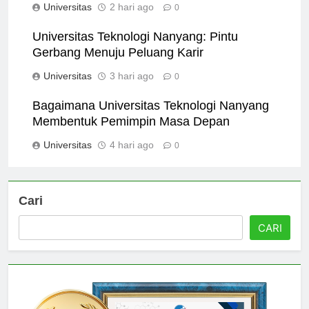
Universitas
2 hari ago
0
Universitas Teknologi Nanyang: Pintu
Gerbang Menuju Peluang Karir
Universitas
3 hari ago
0
Bagaimana Universitas Teknologi Nanyang
Membentuk Pemimpin Masa Depan
Universitas
4 hari ago
0
Cari
CARI