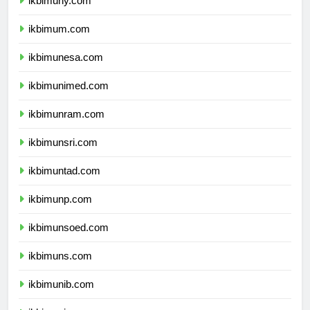
ikbimuny.com
ikbimum.com
ikbimunesa.com
ikbimunimed.com
ikbimunram.com
ikbimunsri.com
ikbimuntad.com
ikbimunp.com
ikbimunsoed.com
ikbimuns.com
ikbimunib.com