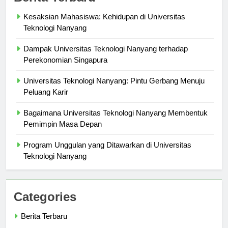
Berita Terbaru
Kesaksian Mahasiswa: Kehidupan di Universitas
Teknologi Nanyang
Dampak Universitas Teknologi Nanyang terhadap
Perekonomian Singapura
Universitas Teknologi Nanyang: Pintu Gerbang Menuju
Peluang Karir
Bagaimana Universitas Teknologi Nanyang Membentuk
Pemimpin Masa Depan
Program Unggulan yang Ditawarkan di Universitas
Teknologi Nanyang
Categories
Berita Terbaru