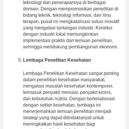
Pusat ini menekankan pada kemajuan
teknologi dan penerapannya di berbagai
domain. Dengan mempromosikan penelitian di
bidang teknik, teknologi informasi, dan ilmu
terapan, pusat ini mengkatalisasi solusi inovatif
yang mengatasi tantangan industri. Koneksi
dengan industri lokal memungkinkan
implementasi praktis dari temuan penelitian,
sehingga mendukung pembangunan ekonomi.
Lembaga Penelitian Kesehatan
Lembaga Penelitian Kesehatan sangat penting
dalam penelitian kesehatan masyarakat,
mengatasi masalah kesehatan kontemporer,
termasuk penyakit menular, penyakit kronis,
dan kebutuhan nutrisi. Dengan berkolaborasi
dengan sektor kesehatan, lembaga ini
menerjemahkan temuan penelitian menjadi
strategi yang dapat ditindaklanjuti untuk