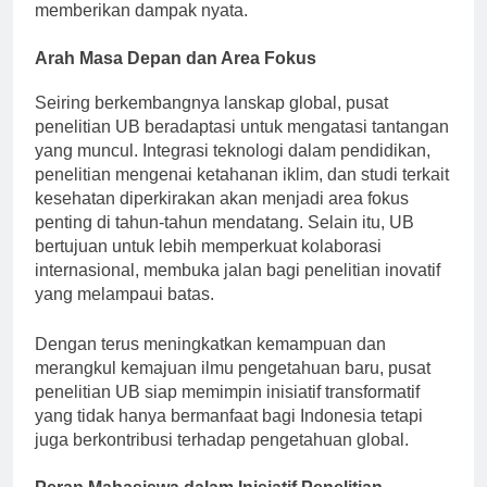
masyarakat menunjukkan komitmen UB dalam
memberikan dampak nyata.
Arah Masa Depan dan Area Fokus
Seiring berkembangnya lanskap global, pusat
penelitian UB beradaptasi untuk mengatasi tantangan
yang muncul. Integrasi teknologi dalam pendidikan,
penelitian mengenai ketahanan iklim, dan studi terkait
kesehatan diperkirakan akan menjadi area fokus
penting di tahun-tahun mendatang. Selain itu, UB
bertujuan untuk lebih memperkuat kolaborasi
internasional, membuka jalan bagi penelitian inovatif
yang melampaui batas.
Dengan terus meningkatkan kemampuan dan
merangkul kemajuan ilmu pengetahuan baru, pusat
penelitian UB siap memimpin inisiatif transformatif
yang tidak hanya bermanfaat bagi Indonesia tetapi
juga berkontribusi terhadap pengetahuan global.