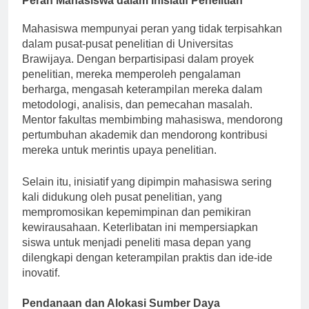
Peran Mahasiswa dalam Inisiatif Penelitian
Mahasiswa mempunyai peran yang tidak terpisahkan
dalam pusat-pusat penelitian di Universitas
Brawijaya. Dengan berpartisipasi dalam proyek
penelitian, mereka memperoleh pengalaman
berharga, mengasah keterampilan mereka dalam
metodologi, analisis, dan pemecahan masalah.
Mentor fakultas membimbing mahasiswa, mendorong
pertumbuhan akademik dan mendorong kontribusi
mereka untuk merintis upaya penelitian.
Selain itu, inisiatif yang dipimpin mahasiswa sering
kali didukung oleh pusat penelitian, yang
mempromosikan kepemimpinan dan pemikiran
kewirausahaan. Keterlibatan ini mempersiapkan
siswa untuk menjadi peneliti masa depan yang
dilengkapi dengan keterampilan praktis dan ide-ide
inovatif.