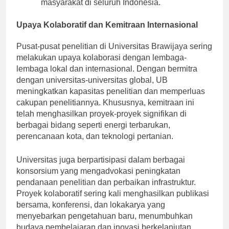
meningkatkan hasil kesehatan bagi
masyarakat di seluruh Indonesia.
Upaya Kolaboratif dan Kemitraan Internasional
Pusat-pusat penelitian di Universitas Brawijaya sering
melakukan upaya kolaborasi dengan lembaga-
lembaga lokal dan internasional. Dengan bermitra
dengan universitas-universitas global, UB
meningkatkan kapasitas penelitian dan memperluas
cakupan penelitiannya. Khususnya, kemitraan ini
telah menghasilkan proyek-proyek signifikan di
berbagai bidang seperti energi terbarukan,
perencanaan kota, dan teknologi pertanian.
Universitas juga berpartisipasi dalam berbagai
konsorsium yang mengadvokasi peningkatan
pendanaan penelitian dan perbaikan infrastruktur.
Proyek kolaboratif sering kali menghasilkan publikasi
bersama, konferensi, dan lokakarya yang
menyebarkan pengetahuan baru, menumbuhkan