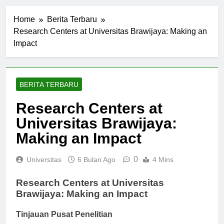
Home
Berita Terbaru
Research Centers at Universitas Brawijaya: Making an
Impact
BERITA TERBARU
Research Centers at
Universitas Brawijaya:
Making an Impact
0
Universitas
6 Bulan Ago
4 Mins
Research Centers at Universitas
Brawijaya: Making an Impact
Tinjauan Pusat Penelitian