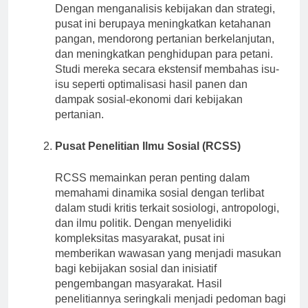
meningkatkan praktik pertanian di Indonesia.
Dengan menganalisis kebijakan dan strategi,
pusat ini berupaya meningkatkan ketahanan
pangan, mendorong pertanian berkelanjutan,
dan meningkatkan penghidupan para petani.
Studi mereka secara ekstensif membahas isu-
isu seperti optimalisasi hasil panen dan
dampak sosial-ekonomi dari kebijakan
pertanian.
Pusat Penelitian Ilmu Sosial (RCSS)
RCSS memainkan peran penting dalam
memahami dinamika sosial dengan terlibat
dalam studi kritis terkait sosiologi, antropologi,
dan ilmu politik. Dengan menyelidiki
kompleksitas masyarakat, pusat ini
memberikan wawasan yang menjadi masukan
bagi kebijakan sosial dan inisiatif
pengembangan masyarakat. Hasil