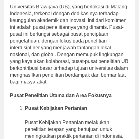
Universitas Brawijaya (UB), yang berlokasi di Malang,
Indonesia, terkenal dengan dedikasinya terhadap
keunggulan akademik dan inovasi. Inti dari komitmen
ini adalah pusat penelitiannya yang dinamis. Pusat-
pusat ini berfungsi sebagai pusat penciptaan
pengetahuan, dengan fokus pada penelitian
interdisipliner yang menjawab tantangan lokal,
nasional, dan global. Dengan memupuk lingkungan
yang kaya akan kolaborasi, pusat-pusat penelitian UB
berkontribusi besar terhadap tujuan universitas dalam
menghasilkan penelitian berdampak dan bermanfaat
bagi masyarakat.
Pusat Penelitian Utama dan Area Fokusnya
Pusat Kebijakan Pertanian
Pusat Kebijakan Pertanian melakukan
penelitian terapan yang bertujuan untuk