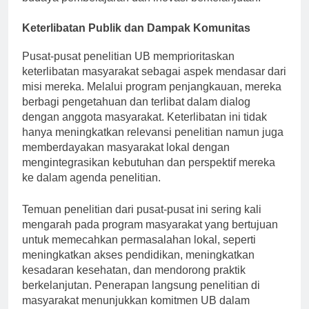
budaya pembelajaran dan inovasi berkelanjutan.
Keterlibatan Publik dan Dampak Komunitas
Pusat-pusat penelitian UB memprioritaskan
keterlibatan masyarakat sebagai aspek mendasar dari
misi mereka. Melalui program penjangkauan, mereka
berbagi pengetahuan dan terlibat dalam dialog
dengan anggota masyarakat. Keterlibatan ini tidak
hanya meningkatkan relevansi penelitian namun juga
memberdayakan masyarakat lokal dengan
mengintegrasikan kebutuhan dan perspektif mereka
ke dalam agenda penelitian.
Temuan penelitian dari pusat-pusat ini sering kali
mengarah pada program masyarakat yang bertujuan
untuk memecahkan permasalahan lokal, seperti
meningkatkan akses pendidikan, meningkatkan
kesadaran kesehatan, dan mendorong praktik
berkelanjutan. Penerapan langsung penelitian di