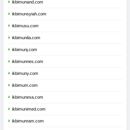
ikbimunand.com
ikbimunsyiah.com
ikbimusu.com
ikbimunila.com
ikbimunj.com
ikbimunnes.com
ikbimuny.com
ikbimum.com
ikbimunesa.com
ikbimunimed.com
ikbimunram.com