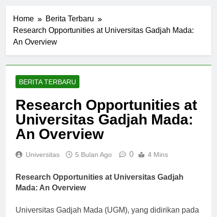
Home
Berita Terbaru
Research Opportunities at Universitas Gadjah Mada:
An Overview
BERITA TERBARU
Research Opportunities at
Universitas Gadjah Mada:
An Overview
0
Universitas
5 Bulan Ago
4 Mins
Research Opportunities at Universitas Gadjah
Mada: An Overview