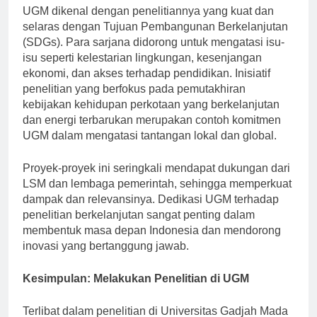
UGM dikenal dengan penelitiannya yang kuat dan
selaras dengan Tujuan Pembangunan Berkelanjutan
(SDGs). Para sarjana didorong untuk mengatasi isu-
isu seperti kelestarian lingkungan, kesenjangan
ekonomi, dan akses terhadap pendidikan. Inisiatif
penelitian yang berfokus pada pemutakhiran
kebijakan kehidupan perkotaan yang berkelanjutan
dan energi terbarukan merupakan contoh komitmen
UGM dalam mengatasi tantangan lokal dan global.
Proyek-proyek ini seringkali mendapat dukungan dari
LSM dan lembaga pemerintah, sehingga memperkuat
dampak dan relevansinya. Dedikasi UGM terhadap
penelitian berkelanjutan sangat penting dalam
membentuk masa depan Indonesia dan mendorong
inovasi yang bertanggung jawab.
Kesimpulan: Melakukan Penelitian di UGM