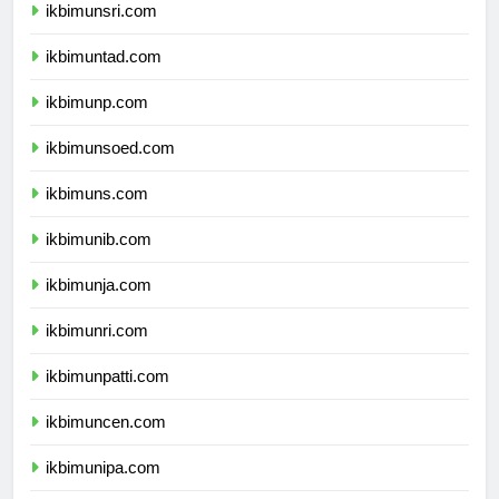
ikbimunsri.com
ikbimuntad.com
ikbimunp.com
ikbimunsoed.com
ikbimuns.com
ikbimunib.com
ikbimunja.com
ikbimunri.com
ikbimunpatti.com
ikbimuncen.com
ikbimunipa.com