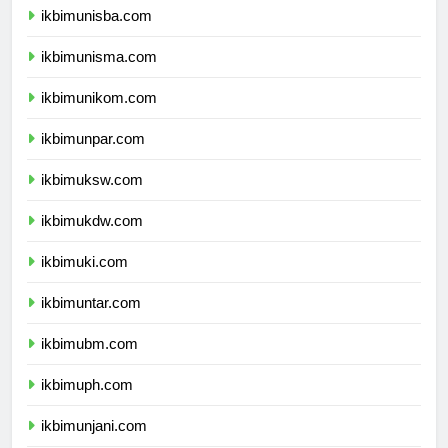
ikbimunisba.com
ikbimunisma.com
ikbimunikom.com
ikbimunpar.com
ikbimuksw.com
ikbimukdw.com
ikbimuki.com
ikbimuntar.com
ikbimubm.com
ikbimuph.com
ikbimunjani.com