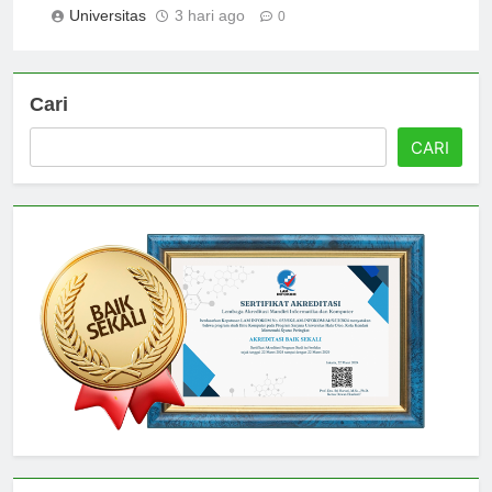
Universitas
3 hari ago
0
Cari
CARI