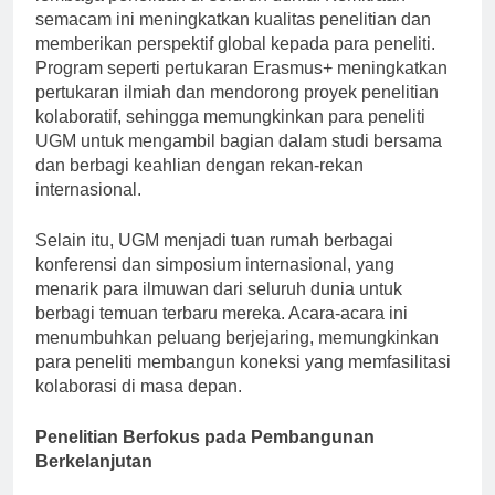
lembaga penelitian di seluruh dunia. Kemitraan
semacam ini meningkatkan kualitas penelitian dan
memberikan perspektif global kepada para peneliti.
Program seperti pertukaran Erasmus+ meningkatkan
pertukaran ilmiah dan mendorong proyek penelitian
kolaboratif, sehingga memungkinkan para peneliti
UGM untuk mengambil bagian dalam studi bersama
dan berbagi keahlian dengan rekan-rekan
internasional.
Selain itu, UGM menjadi tuan rumah berbagai
konferensi dan simposium internasional, yang
menarik para ilmuwan dari seluruh dunia untuk
berbagi temuan terbaru mereka. Acara-acara ini
menumbuhkan peluang berjejaring, memungkinkan
para peneliti membangun koneksi yang memfasilitasi
kolaborasi di masa depan.
Penelitian Berfokus pada Pembangunan
Berkelanjutan