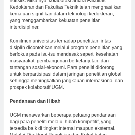
holistik. Misalnya, kolaborasi antara Fakultas
Kedokteran dan Fakultas Teknik telah menghasilkan
kemajuan signifikan dalam teknologi kedokteran,
yang menggambarkan kekuatan penelitian
interdisipliner.
Komitmen universitas terhadap penelitian lintas
disiplin dicontohkan melalui program penelitian yang
berfokus pada isu-isu mendesak seperti kesehatan
masyarakat, pembangunan berkelanjutan, dan
tantangan sosial-ekonomi. Para peneliti didorong
untuk berpartisipasi dalam jaringan penelitian global,
sehingga meningkatkan jangkauan internasional dan
prospek kolaboratif UGM.
Pendanaan dan Hibah
UGM menawarkan beberapa peluang pendanaan
bagi para peneliti melalui hibah kompetitif, yang
tersedia baik di tingkat internal maupun eksternal.