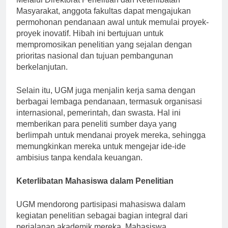
Melalui Direktorat Penelitian dan Keterlibatan
Masyarakat, anggota fakultas dapat mengajukan
permohonan pendanaan awal untuk memulai proyek-
proyek inovatif. Hibah ini bertujuan untuk
mempromosikan penelitian yang sejalan dengan
prioritas nasional dan tujuan pembangunan
berkelanjutan.
Selain itu, UGM juga menjalin kerja sama dengan
berbagai lembaga pendanaan, termasuk organisasi
internasional, pemerintah, dan swasta. Hal ini
memberikan para peneliti sumber daya yang
berlimpah untuk mendanai proyek mereka, sehingga
memungkinkan mereka untuk mengejar ide-ide
ambisius tanpa kendala keuangan.
Keterlibatan Mahasiswa dalam Penelitian
UGM mendorong partisipasi mahasiswa dalam
kegiatan penelitian sebagai bagian integral dari