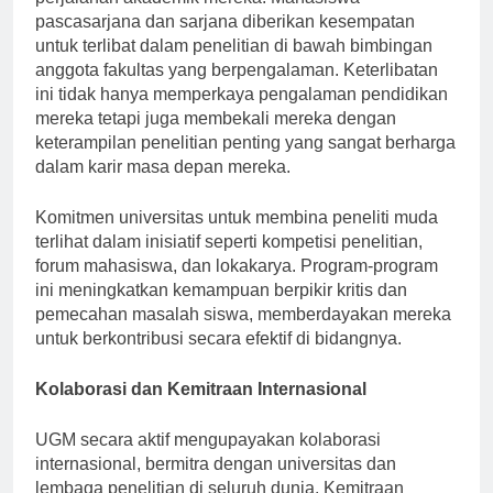
perjalanan akademik mereka. Mahasiswa
pascasarjana dan sarjana diberikan kesempatan
untuk terlibat dalam penelitian di bawah bimbingan
anggota fakultas yang berpengalaman. Keterlibatan
ini tidak hanya memperkaya pengalaman pendidikan
mereka tetapi juga membekali mereka dengan
keterampilan penelitian penting yang sangat berharga
dalam karir masa depan mereka.
Komitmen universitas untuk membina peneliti muda
terlihat dalam inisiatif seperti kompetisi penelitian,
forum mahasiswa, dan lokakarya. Program-program
ini meningkatkan kemampuan berpikir kritis dan
pemecahan masalah siswa, memberdayakan mereka
untuk berkontribusi secara efektif di bidangnya.
Kolaborasi dan Kemitraan Internasional
UGM secara aktif mengupayakan kolaborasi
internasional, bermitra dengan universitas dan