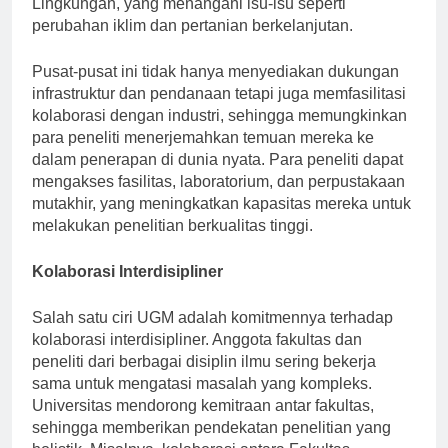
Lingkungan, yang menangani isu-isu seperti
perubahan iklim dan pertanian berkelanjutan.
Pusat-pusat ini tidak hanya menyediakan dukungan
infrastruktur dan pendanaan tetapi juga memfasilitasi
kolaborasi dengan industri, sehingga memungkinkan
para peneliti menerjemahkan temuan mereka ke
dalam penerapan di dunia nyata. Para peneliti dapat
mengakses fasilitas, laboratorium, dan perpustakaan
mutakhir, yang meningkatkan kapasitas mereka untuk
melakukan penelitian berkualitas tinggi.
Kolaborasi Interdisipliner
Salah satu ciri UGM adalah komitmennya terhadap
kolaborasi interdisipliner. Anggota fakultas dan
peneliti dari berbagai disiplin ilmu sering bekerja
sama untuk mengatasi masalah yang kompleks.
Universitas mendorong kemitraan antar fakultas,
sehingga memberikan pendekatan penelitian yang