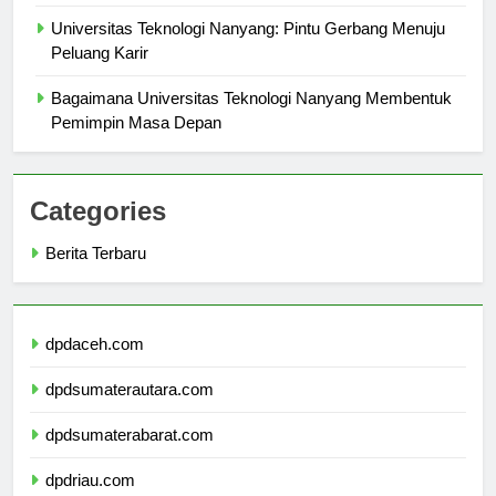
Perekonomian Singapura
Universitas Teknologi Nanyang: Pintu Gerbang Menuju
Peluang Karir
Bagaimana Universitas Teknologi Nanyang Membentuk
Pemimpin Masa Depan
Categories
Berita Terbaru
dpdaceh.com
dpdsumaterautara.com
dpdsumaterabarat.com