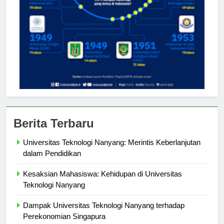
Berita Terbaru
Universitas Teknologi Nanyang: Merintis Keberlanjutan
dalam Pendidikan
Kesaksian Mahasiswa: Kehidupan di Universitas
Teknologi Nanyang
Dampak Universitas Teknologi Nanyang terhadap