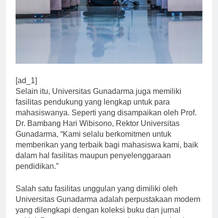
[ad_1]
Selain itu, Universitas Gunadarma juga memiliki
fasilitas pendukung yang lengkap untuk para
mahasiswanya. Seperti yang disampaikan oleh Prof.
Dr. Bambang Hari Wibisono, Rektor Universitas
Gunadarma, “Kami selalu berkomitmen untuk
memberikan yang terbaik bagi mahasiswa kami, baik
dalam hal fasilitas maupun penyelenggaraan
pendidikan.”
Salah satu fasilitas unggulan yang dimiliki oleh
Universitas Gunadarma adalah perpustakaan modern