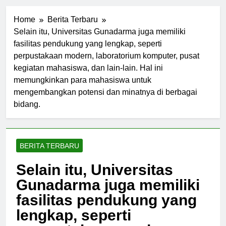
Home
Berita Terbaru
Selain itu, Universitas Gunadarma juga memiliki
fasilitas pendukung yang lengkap, seperti
perpustakaan modern, laboratorium komputer, pusat
kegiatan mahasiswa, dan lain-lain. Hal ini
memungkinkan para mahasiswa untuk
mengembangkan potensi dan minatnya di berbagai
bidang.
BERITA TERBARU
Selain itu, Universitas
Gunadarma juga memiliki
fasilitas pendukung yang
lengkap, seperti