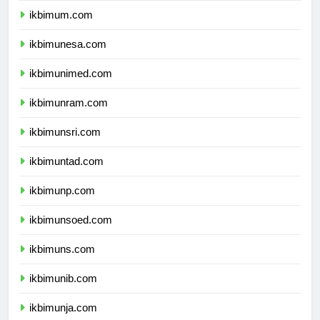
ikbimum.com
ikbimunesa.com
ikbimunimed.com
ikbimunram.com
ikbimunsri.com
ikbimuntad.com
ikbimunp.com
ikbimunsoed.com
ikbimuns.com
ikbimunib.com