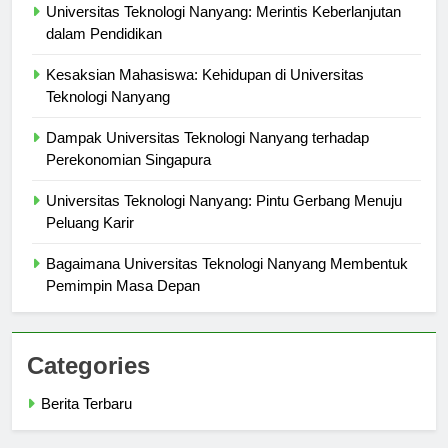
Universitas Teknologi Nanyang: Merintis Keberlanjutan
dalam Pendidikan
Kesaksian Mahasiswa: Kehidupan di Universitas
Teknologi Nanyang
Dampak Universitas Teknologi Nanyang terhadap
Perekonomian Singapura
Universitas Teknologi Nanyang: Pintu Gerbang Menuju
Peluang Karir
Bagaimana Universitas Teknologi Nanyang Membentuk
Pemimpin Masa Depan
Categories
Berita Terbaru