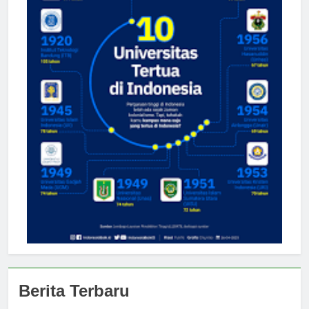
Berita Terbaru