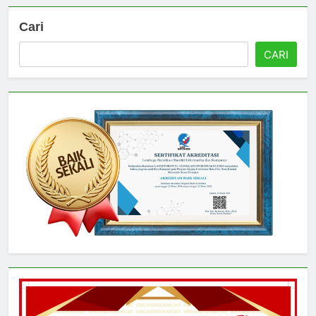
Cari
CARI