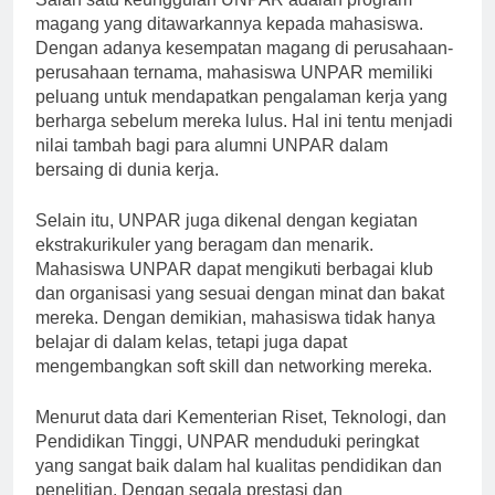
Salah satu keunggulan UNPAR adalah program
magang yang ditawarkannya kepada mahasiswa.
Dengan adanya kesempatan magang di perusahaan-
perusahaan ternama, mahasiswa UNPAR memiliki
peluang untuk mendapatkan pengalaman kerja yang
berharga sebelum mereka lulus. Hal ini tentu menjadi
nilai tambah bagi para alumni UNPAR dalam
bersaing di dunia kerja.
Selain itu, UNPAR juga dikenal dengan kegiatan
ekstrakurikuler yang beragam dan menarik.
Mahasiswa UNPAR dapat mengikuti berbagai klub
dan organisasi yang sesuai dengan minat dan bakat
mereka. Dengan demikian, mahasiswa tidak hanya
belajar di dalam kelas, tetapi juga dapat
mengembangkan soft skill dan networking mereka.
Menurut data dari Kementerian Riset, Teknologi, dan
Pendidikan Tinggi, UNPAR menduduki peringkat
yang sangat baik dalam hal kualitas pendidikan dan