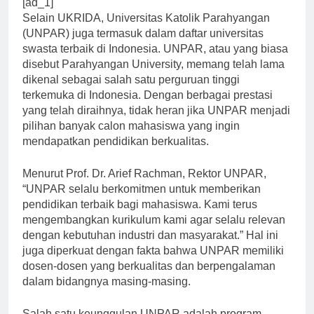
[ad_1]
Selain UKRIDA, Universitas Katolik Parahyangan
(UNPAR) juga termasuk dalam daftar universitas
swasta terbaik di Indonesia. UNPAR, atau yang biasa
disebut Parahyangan University, memang telah lama
dikenal sebagai salah satu perguruan tinggi
terkemuka di Indonesia. Dengan berbagai prestasi
yang telah diraihnya, tidak heran jika UNPAR menjadi
pilihan banyak calon mahasiswa yang ingin
mendapatkan pendidikan berkualitas.
Menurut Prof. Dr. Arief Rachman, Rektor UNPAR,
“UNPAR selalu berkomitmen untuk memberikan
pendidikan terbaik bagi mahasiswa. Kami terus
mengembangkan kurikulum kami agar selalu relevan
dengan kebutuhan industri dan masyarakat.” Hal ini
juga diperkuat dengan fakta bahwa UNPAR memiliki
dosen-dosen yang berkualitas dan berpengalaman
dalam bidangnya masing-masing.