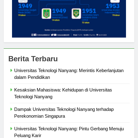
Berita Terbaru
Universitas Teknologi Nanyang: Merintis Keberlanjutan
dalam Pendidikan
Kesaksian Mahasiswa: Kehidupan di Universitas
Teknologi Nanyang
Dampak Universitas Teknologi Nanyang terhadap
Perekonomian Singapura
Universitas Teknologi Nanyang: Pintu Gerbang Menuju