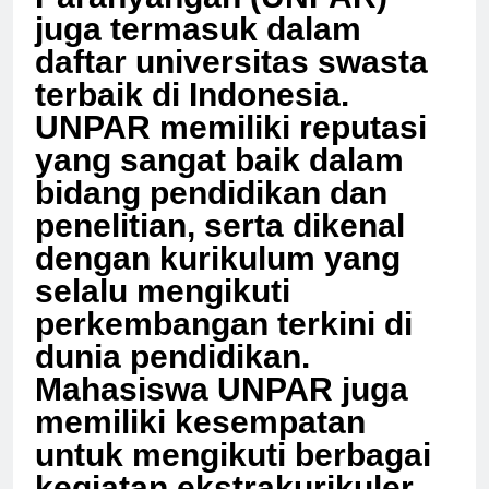
Parahyangan (UNPAR)
juga termasuk dalam
daftar universitas swasta
terbaik di Indonesia.
UNPAR memiliki reputasi
yang sangat baik dalam
bidang pendidikan dan
penelitian, serta dikenal
dengan kurikulum yang
selalu mengikuti
perkembangan terkini di
dunia pendidikan.
Mahasiswa UNPAR juga
memiliki kesempatan
untuk mengikuti berbagai