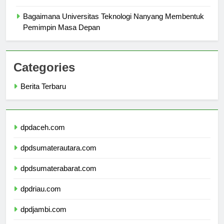
Peluang Karir
Bagaimana Universitas Teknologi Nanyang Membentuk
Pemimpin Masa Depan
Categories
Berita Terbaru
dpdaceh.com
dpdsumaterautara.com
dpdsumaterabarat.com
dpdriau.com
dpdjambi.com