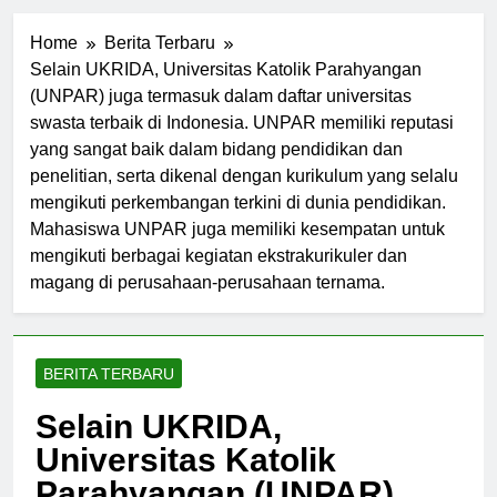
Home
Berita Terbaru
Selain UKRIDA, Universitas Katolik Parahyangan
(UNPAR) juga termasuk dalam daftar universitas
swasta terbaik di Indonesia. UNPAR memiliki reputasi
yang sangat baik dalam bidang pendidikan dan
penelitian, serta dikenal dengan kurikulum yang selalu
mengikuti perkembangan terkini di dunia pendidikan.
Mahasiswa UNPAR juga memiliki kesempatan untuk
mengikuti berbagai kegiatan ekstrakurikuler dan
magang di perusahaan-perusahaan ternama.
BERITA TERBARU
Selain UKRIDA,
Universitas Katolik