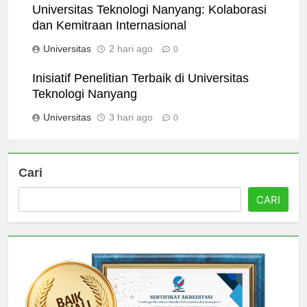
Universitas Teknologi Nanyang: Kolaborasi
dan Kemitraan Internasional
Universitas
2 hari ago
0
Inisiatif Penelitian Terbaik di Universitas
Teknologi Nanyang
Universitas
3 hari ago
0
Cari
CARI