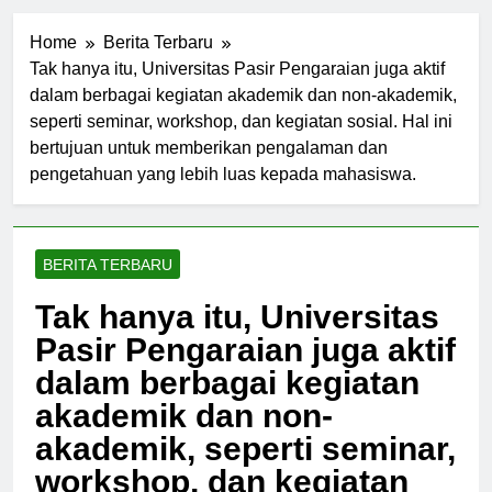
Home
Berita Terbaru
Tak hanya itu, Universitas Pasir Pengaraian juga aktif
dalam berbagai kegiatan akademik dan non-akademik,
seperti seminar, workshop, dan kegiatan sosial. Hal ini
bertujuan untuk memberikan pengalaman dan
pengetahuan yang lebih luas kepada mahasiswa.
BERITA TERBARU
Tak hanya itu, Universitas
Pasir Pengaraian juga aktif
dalam berbagai kegiatan
akademik dan non-
akademik, seperti seminar,