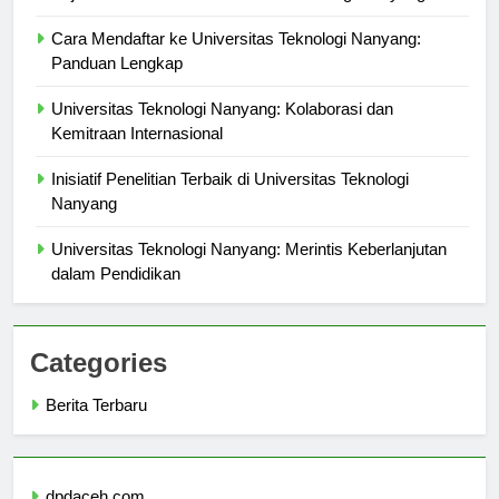
Sejarah dan Evolusi Universitas Teknologi Nanyang
Cara Mendaftar ke Universitas Teknologi Nanyang:
Panduan Lengkap
Universitas Teknologi Nanyang: Kolaborasi dan
Kemitraan Internasional
Inisiatif Penelitian Terbaik di Universitas Teknologi
Nanyang
Universitas Teknologi Nanyang: Merintis Keberlanjutan
dalam Pendidikan
Categories
Berita Terbaru