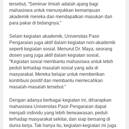
Menurut Dr. Budi, salah seorang dosen di universitas
tersebut, “Seminar ilmiah adalah ajang bagi
mahasiswa untuk menunjukkan kemampuan
akademik mereka dan mendapatkan masukan dari
para pakar di bidangnya.”
Selain kegiatan akademik, Universitas Pasir
Pengaraian juga aktif dalam kegiatan non-akademik
seperti kegiatan sosial. Menurut Dr. Maya, seorang
dosen yang juga aktif dalam kegiatan sosial,
“Kegiatan sosial membantu mahasiswa untuk lebih
peduli terhadap masalah sosial yang ada di
masyarakat. Mereka belajar untuk memberikan
kontribusi positif dan membantu memecahkan
masalah-masalah tersebut.”
Dengan adanya berbagai kegiatan ini, diharapkan
mahasiswa Universitas Pasir Pengaraian dapat
menjadi individu yang lebih berwawasan, peduli
terhadap masyarakat sekitar, dan siap bersaing di