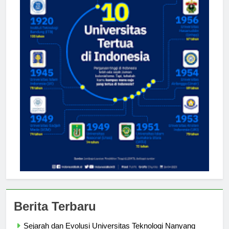
Berita Terbaru