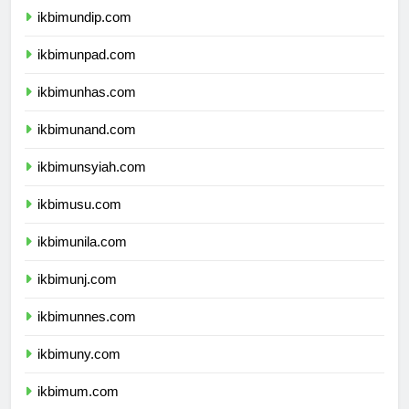
ikbimundip.com
ikbimunpad.com
ikbimunhas.com
ikbimunand.com
ikbimunsyiah.com
ikbimusu.com
ikbimunila.com
ikbimunj.com
ikbimunnes.com
ikbimuny.com
ikbimum.com