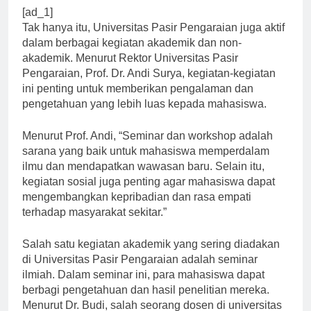
[ad_1]
Tak hanya itu, Universitas Pasir Pengaraian juga aktif
dalam berbagai kegiatan akademik dan non-
akademik. Menurut Rektor Universitas Pasir
Pengaraian, Prof. Dr. Andi Surya, kegiatan-kegiatan
ini penting untuk memberikan pengalaman dan
pengetahuan yang lebih luas kepada mahasiswa.
Menurut Prof. Andi, “Seminar dan workshop adalah
sarana yang baik untuk mahasiswa memperdalam
ilmu dan mendapatkan wawasan baru. Selain itu,
kegiatan sosial juga penting agar mahasiswa dapat
mengembangkan kepribadian dan rasa empati
terhadap masyarakat sekitar.”
Salah satu kegiatan akademik yang sering diadakan
di Universitas Pasir Pengaraian adalah seminar
ilmiah. Dalam seminar ini, para mahasiswa dapat
berbagi pengetahuan dan hasil penelitian mereka.