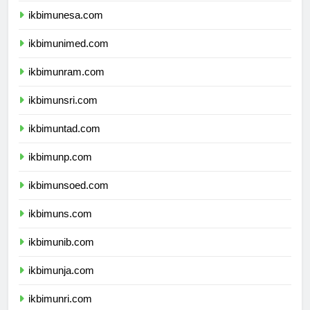
ikbimunesa.com
ikbimunimed.com
ikbimunram.com
ikbimunsri.com
ikbimuntad.com
ikbimunp.com
ikbimunsoed.com
ikbimuns.com
ikbimunib.com
ikbimunja.com