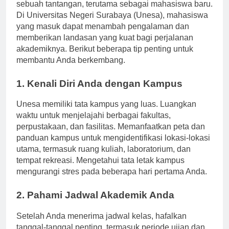
Menjalani kehidupan universitas dapat menjadi
sebuah tantangan, terutama sebagai mahasiswa baru.
Di Universitas Negeri Surabaya (Unesa), mahasiswa
yang masuk dapat menambah pengalaman dan
memberikan landasan yang kuat bagi perjalanan
akademiknya. Berikut beberapa tip penting untuk
membantu Anda berkembang.
1. Kenali Diri Anda dengan Kampus
Unesa memiliki tata kampus yang luas. Luangkan
waktu untuk menjelajahi berbagai fakultas,
perpustakaan, dan fasilitas. Memanfaatkan peta dan
panduan kampus untuk mengidentifikasi lokasi-lokasi
utama, termasuk ruang kuliah, laboratorium, dan
tempat rekreasi. Mengetahui tata letak kampus
mengurangi stres pada beberapa hari pertama Anda.
2. Pahami Jadwal Akademik Anda
Setelah Anda menerima jadwal kelas, hafalkan