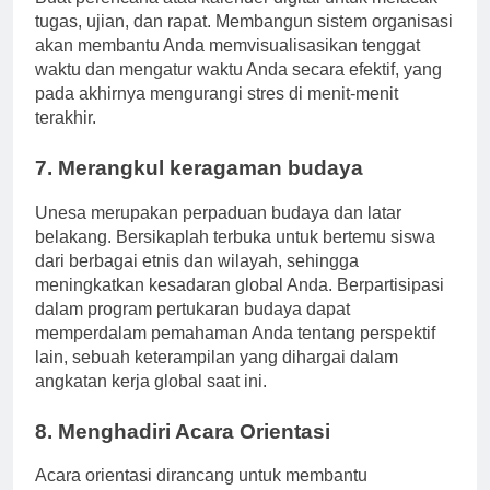
Buat perencana atau kalender digital untuk melacak
tugas, ujian, dan rapat. Membangun sistem organisasi
akan membantu Anda memvisualisasikan tenggat
waktu dan mengatur waktu Anda secara efektif, yang
pada akhirnya mengurangi stres di menit-menit
terakhir.
7. Merangkul keragaman budaya
Unesa merupakan perpaduan budaya dan latar
belakang. Bersikaplah terbuka untuk bertemu siswa
dari berbagai etnis dan wilayah, sehingga
meningkatkan kesadaran global Anda. Berpartisipasi
dalam program pertukaran budaya dapat
memperdalam pemahaman Anda tentang perspektif
lain, sebuah keterampilan yang dihargai dalam
angkatan kerja global saat ini.
8. Menghadiri Acara Orientasi