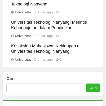
Inisiatif Penelitian Terbaik di Universitas
Teknologi Nanyang
Universitas
1 hari ago
0
Universitas Teknologi Nanyang: Merintis
Keberlanjutan dalam Pendidikan
Universitas
2 hari ago
0
Kesaksian Mahasiswa: Kehidupan di
Universitas Teknologi Nanyang
Universitas
3 hari ago
0
Cari
CARI