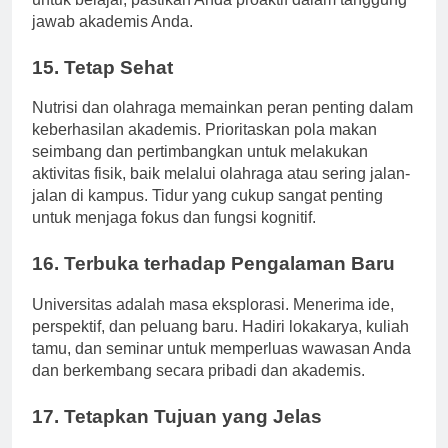
untuk belajar, pastikan Anda proaktif dalam tanggung
jawab akademis Anda.
15. Tetap Sehat
Nutrisi dan olahraga memainkan peran penting dalam
keberhasilan akademis. Prioritaskan pola makan
seimbang dan pertimbangkan untuk melakukan
aktivitas fisik, baik melalui olahraga atau sering jalan-
jalan di kampus. Tidur yang cukup sangat penting
untuk menjaga fokus dan fungsi kognitif.
16. Terbuka terhadap Pengalaman Baru
Universitas adalah masa eksplorasi. Menerima ide,
perspektif, dan peluang baru. Hadiri lokakarya, kuliah
tamu, dan seminar untuk memperluas wawasan Anda
dan berkembang secara pribadi dan akademis.
17. Tetapkan Tujuan yang Jelas