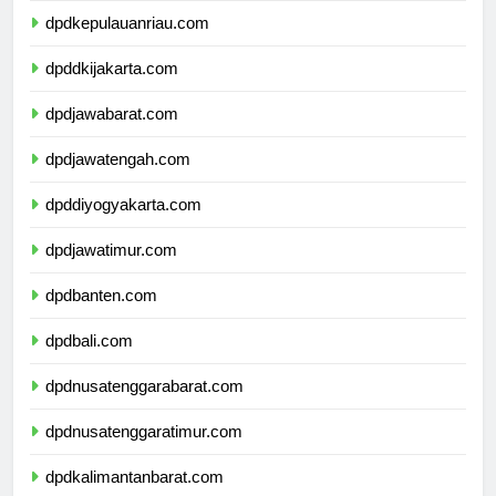
dpdkepulauanriau.com
dpddkijakarta.com
dpdjawabarat.com
dpdjawatengah.com
dpddiyogyakarta.com
dpdjawatimur.com
dpdbanten.com
dpdbali.com
dpdnusatenggarabarat.com
dpdnusatenggaratimur.com