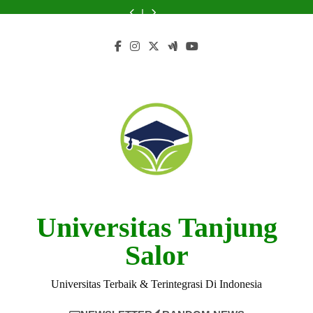
Skip
di
Kolaborasi
di
Merintis
di
Kolaborasi
di
Nanyang:
Kehidupan
Universitas
dan
Universitas
Keberlanjutan
Universitas
dan
Universitas
Merintis
di
to
Teknologi
Kemitraan
Teknologi
dalam
Teknologi
Kemitraan
Teknologi
Keberlanjutan
Universitas
content
Nanyang
Internasional
Nanyang
Pendidikan
Nanyang
Internasional
Nanyang
dalam
Teknologi
Pendidikan
Nanyang
Universitas Tanjung
Salor
Universitas Terbaik & Terintegrasi Di Indonesia