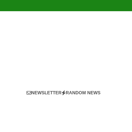
NEWSLETTER
RANDOM NEWS