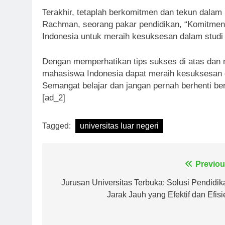
Terakhir, tetaplah berkomitmen dan tekun dalam m
Rachman, seorang pakar pendidikan, “Komitmen
Indonesia untuk meraih kesuksesan dalam studi m
Dengan memperhatikan tips sukses di atas dan me
mahasiswa Indonesia dapat meraih kesuksesan d
Semangat belajar dan jangan pernah berhenti be
[ad_2]
Tagged:
universitas luar negeri
Navigasi
Previou
pos
Jurusan Universitas Terbuka: Solusi Pendidik
Jarak Jauh yang Efektif dan Efisi