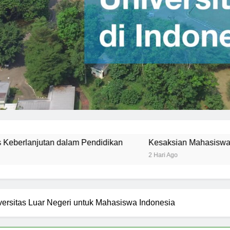
Pendidikan
Kesaksian Mahasiswa: Kehidupan di Universi
2 Hari Ago
versitas Luar Negeri untuk Mahasiswa Indonesia