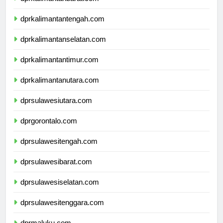
dprkalimantanbarat.com
dprkalimantantengah.com
dprkalimantanselatan.com
dprkalimantantimur.com
dprkalimantanutara.com
dprsulawesiutara.com
dprgorontalo.com
dprsulawesitengah.com
dprsulawesibarat.com
dprsulawesiselatan.com
dprsulawesitenggara.com