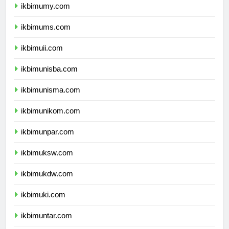
ikbimumy.com
ikbimums.com
ikbimuii.com
ikbimunisba.com
ikbimunisma.com
ikbimunikom.com
ikbimunpar.com
ikbimuksw.com
ikbimukdw.com
ikbimuki.com
ikbimuntar.com