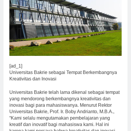
[ad_1]
Universitas Bakrie sebagai Tempat Berkembangnya
Kreativitas dan Inovasi
Universitas Bakrie telah lama dikenal sebagai tempat
yang mendorong berkembangnya kreativitas dan
inovasi bagi para mahasiswanya. Menurut Rektor
Universitas Bakrie, Prof. Ir. Boby Andrianto, M.B.A.,
“Kami selalu mengutamakan pembelajaran yang
kreatif dan inovatif bagi mahasiswa kami. Hal ini