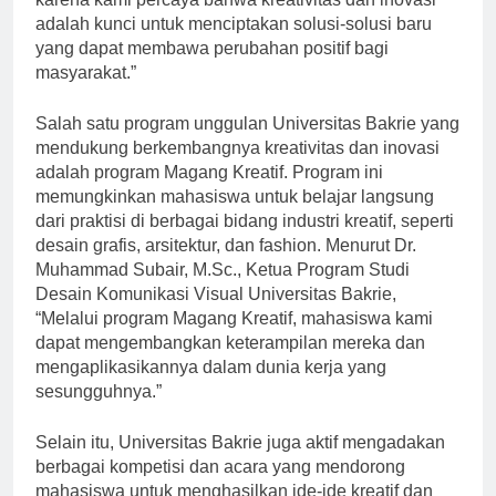
karena kami percaya bahwa kreativitas dan inovasi
adalah kunci untuk menciptakan solusi-solusi baru
yang dapat membawa perubahan positif bagi
masyarakat.”
Salah satu program unggulan Universitas Bakrie yang
mendukung berkembangnya kreativitas dan inovasi
adalah program Magang Kreatif. Program ini
memungkinkan mahasiswa untuk belajar langsung
dari praktisi di berbagai bidang industri kreatif, seperti
desain grafis, arsitektur, dan fashion. Menurut Dr.
Muhammad Subair, M.Sc., Ketua Program Studi
Desain Komunikasi Visual Universitas Bakrie,
“Melalui program Magang Kreatif, mahasiswa kami
dapat mengembangkan keterampilan mereka dan
mengaplikasikannya dalam dunia kerja yang
sesungguhnya.”
Selain itu, Universitas Bakrie juga aktif mengadakan
berbagai kompetisi dan acara yang mendorong