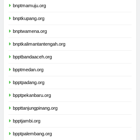
bnptmamuju.org
bnptkupang.org
bnptwamena.org
bnptkalimantantengah.org
bpptbandaaceh.org
bpptmedan.org
bpptpadang.org
bpptpekanbaru.org
bppttanjungpinang.org
bpptjambi.org
bpptpalembang.org