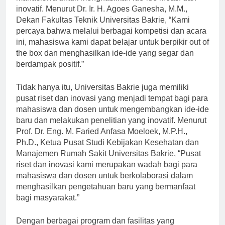
mahasiswa untuk menghasilkan ide-ide kreatif dan
inovatif. Menurut Dr. Ir. H. Agoes Ganesha, M.M.,
Dekan Fakultas Teknik Universitas Bakrie, “Kami
percaya bahwa melalui berbagai kompetisi dan acara
ini, mahasiswa kami dapat belajar untuk berpikir out of
the box dan menghasilkan ide-ide yang segar dan
berdampak positif.”
Tidak hanya itu, Universitas Bakrie juga memiliki
pusat riset dan inovasi yang menjadi tempat bagi para
mahasiswa dan dosen untuk mengembangkan ide-ide
baru dan melakukan penelitian yang inovatif. Menurut
Prof. Dr. Eng. M. Faried Anfasa Moeloek, M.P.H.,
Ph.D., Ketua Pusat Studi Kebijakan Kesehatan dan
Manajemen Rumah Sakit Universitas Bakrie, “Pusat
riset dan inovasi kami merupakan wadah bagi para
mahasiswa dan dosen untuk berkolaborasi dalam
menghasilkan pengetahuan baru yang bermanfaat
bagi masyarakat.”