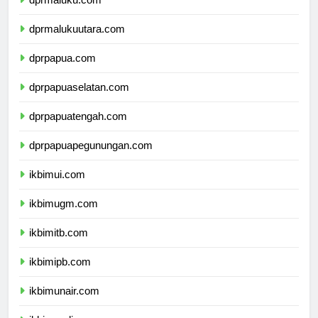
dprmaluku.com
dprmalukuutara.com
dprpapua.com
dprpapuaselatan.com
dprpapuatengah.com
dprpapuapegunungan.com
ikbimui.com
ikbimugm.com
ikbimitb.com
ikbimipb.com
ikbimunair.com