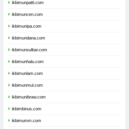
ikbimunpatti.com
ikbimuncen.com
ikbimunipa.com
ikbimundana.com
ikbimunsulbar.com
ikbimunhalu.com
ikbimunlam.com
ikbimunmul.com
ikbimunibraw.com
ikbimbinus.com
ikbimumm.com