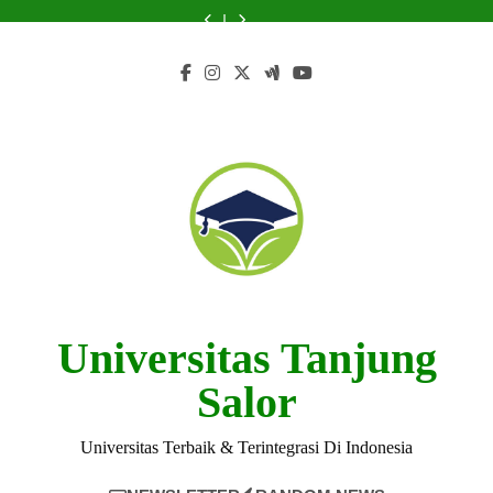
Skip
Pintu
Merintis
di
Nanyang
Pintu
Merintis
di
Teknologi
Nanyang:
Gerbang
Keberlanjutan
Universitas
terhadap
Gerbang
Keberlanjutan
Universitas
Nanyang
Pintu
to
Menuju
dalam
Teknologi
Perekonomian
Menuju
dalam
Teknologi
terhadap
Gerbang
content
Peluang
Pendidikan
Nanyang
Singapura
Peluang
Pendidikan
Nanyang
Perekonomian
Menuju
Karir
Karir
Singapura
Peluang
Karir
Universitas Tanjung
Salor
Universitas Terbaik & Terintegrasi Di Indonesia