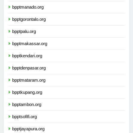
bppttanjungselor.org
bpptmanado.org
bpptgorontalo.org
bpptpalu.org
bpptmakassar.org
bpptkendari.org
bpptdenpasar.org
bpptmataram.org
bpptkupang.org
bpptambon.org
bpptsofifi.org