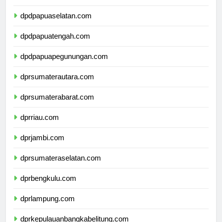
dpdpapuabarat.com
dpdpapuaselatan.com
dpdpapuatengah.com
dpdpapuapegunungan.com
dprsumaterautara.com
dprsumaterabarat.com
dprriau.com
dprjambi.com
dprsumateraselatan.com
dprbengkulu.com
dprlampung.com