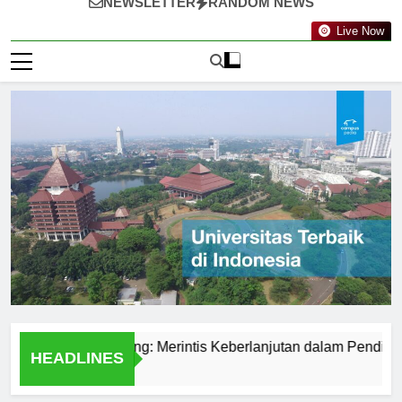
NEWSLETTER
RANDOM NEWS
Live Now
knologi Nanyang: Merintis Keberlanjutan dalam Pendidikan
HEADLINES