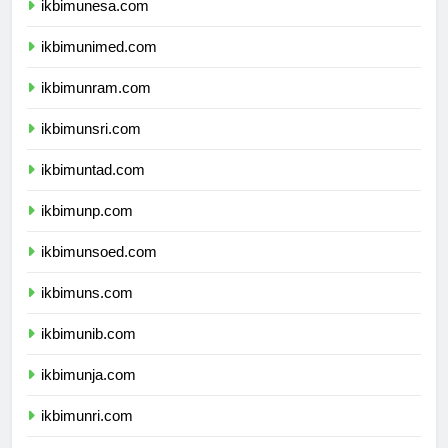
ikbimunesa.com
ikbimunimed.com
ikbimunram.com
ikbimunsri.com
ikbimuntad.com
ikbimunp.com
ikbimunsoed.com
ikbimuns.com
ikbimunib.com
ikbimunja.com
ikbimunri.com