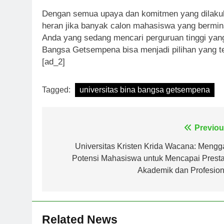
Dengan semua upaya dan komitmen yang dilakuk
heran jika banyak calon mahasiswa yang bermina
Anda yang sedang mencari perguruan tinggi yang
Bangsa Getsempena bisa menjadi pilihan yang t
[ad_2]
Tagged:
universitas bina bangsa getsempena
Navigasi
Previou
pos
Universitas Kristen Krida Wacana: Mengga
Potensi Mahasiswa untuk Mencapai Presta
Akademik dan Profesion
Related News