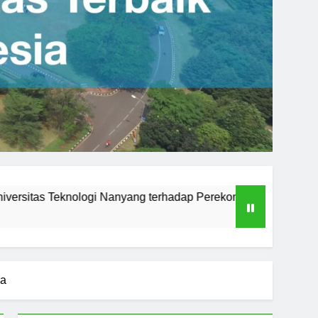
ng terhadap Perekonomian Singapura
Universitas Tekno
3 Hari Ago
ia