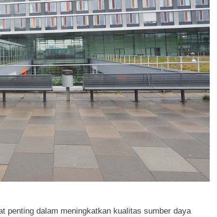
at penting dalam meningkatkan kualitas sumber daya