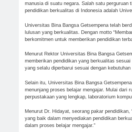
manusia di suatu negara. Salah satu perguruan 
pendidikan berkualitas di Indonesia adalah Uni
Universitas Bina Bangsa Getsempena telah berdi
lulusan yang berkualitas. Dengan motto “Membang
berkomitmen untuk memberikan pendidikan terb
Menurut Rektor Universitas Bina Bangsa Getsem
memberikan pendidikan yang berkualitas sesua
yang selalu diperbarui sesuai dengan kebutuhan 
Selain itu, Universitas Bina Bangsa Getsempena
menunjang proses belajar mengajar. Mulai dari r
perpustakaan yang lengkap, laboratorium komput
Menurut Dr. Hidayat, seorang pakar pendidikan,
yang baik dalam menyediakan pendidikan berkual
dalam proses belajar mengajar.”