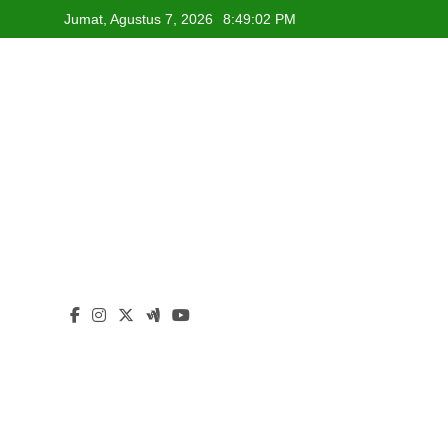
Skip
Jumat, Agustus 7, 2026
8:49:04 PM
to
content