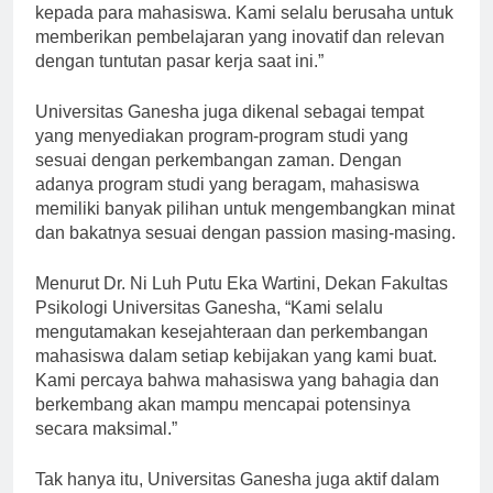
meningkatkan kualitas pendidikan yang kami berikan
kepada para mahasiswa. Kami selalu berusaha untuk
memberikan pembelajaran yang inovatif dan relevan
dengan tuntutan pasar kerja saat ini.”
Universitas Ganesha juga dikenal sebagai tempat
yang menyediakan program-program studi yang
sesuai dengan perkembangan zaman. Dengan
adanya program studi yang beragam, mahasiswa
memiliki banyak pilihan untuk mengembangkan minat
dan bakatnya sesuai dengan passion masing-masing.
Menurut Dr. Ni Luh Putu Eka Wartini, Dekan Fakultas
Psikologi Universitas Ganesha, “Kami selalu
mengutamakan kesejahteraan dan perkembangan
mahasiswa dalam setiap kebijakan yang kami buat.
Kami percaya bahwa mahasiswa yang bahagia dan
berkembang akan mampu mencapai potensinya
secara maksimal.”