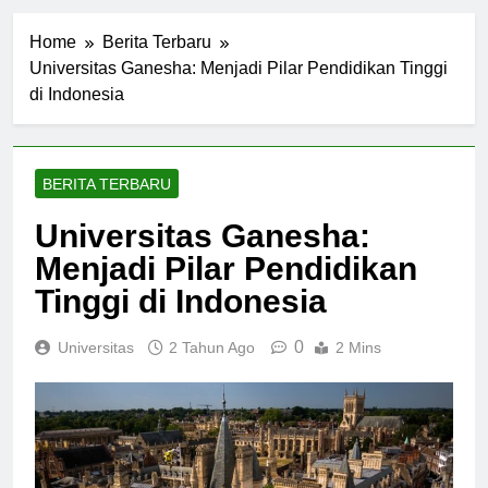
Home
Berita Terbaru
Universitas Ganesha: Menjadi Pilar Pendidikan Tinggi
di Indonesia
BERITA TERBARU
Universitas Ganesha:
Menjadi Pilar Pendidikan
Tinggi di Indonesia
0
Universitas
2 Tahun Ago
2 Mins