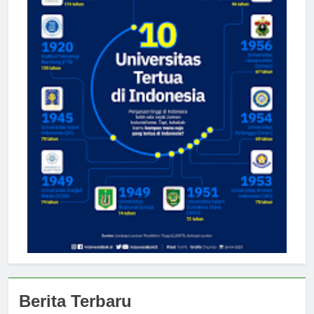
Berita Terbaru