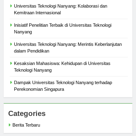
Universitas Teknologi Nanyang: Kolaborasi dan
Kemitraan Internasional
Inisiatif Penelitian Terbaik di Universitas Teknologi
Nanyang
Universitas Teknologi Nanyang: Merintis Keberlanjutan
dalam Pendidikan
Kesaksian Mahasiswa: Kehidupan di Universitas
Teknologi Nanyang
Dampak Universitas Teknologi Nanyang terhadap
Perekonomian Singapura
Categories
Berita Terbaru