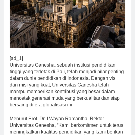
[ad_1]
Universitas Ganesha, sebuah institusi pendidikan
tinggi yang terletak di Bali, telah menjadi pilar penting
dalam dunia pendidikan di Indonesia. Dengan visi
dan misi yang kuat, Universitas Ganesha telah
mampu memberikan kontribusi yang besar dalam
mencetak generasi muda yang berkualitas dan siap
bersaing di era globalisasi ini.
Menurut Prof. Dr. I Wayan Ramantha, Rektor
Universitas Ganesha, “Kami berkomitmen untuk terus