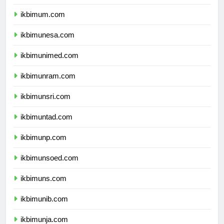
ikbimuny.com
ikbimum.com
ikbimunesa.com
ikbimunimed.com
ikbimunram.com
ikbimunsri.com
ikbimuntad.com
ikbimunp.com
ikbimunsoed.com
ikbimuns.com
ikbimunib.com