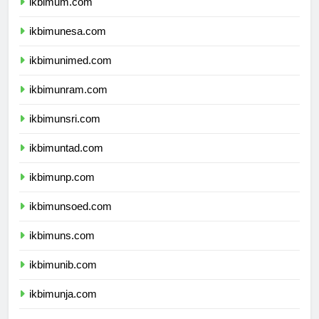
ikbimum.com
ikbimunesa.com
ikbimunimed.com
ikbimunram.com
ikbimunsri.com
ikbimuntad.com
ikbimunp.com
ikbimunsoed.com
ikbimuns.com
ikbimunib.com
ikbimunja.com