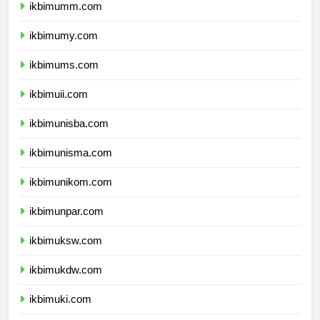
ikbimumm.com
ikbimumy.com
ikbimums.com
ikbimuii.com
ikbimunisba.com
ikbimunisma.com
ikbimunikom.com
ikbimunpar.com
ikbimuksw.com
ikbimukdw.com
ikbimuki.com