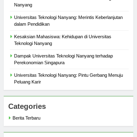
Inisiatif Penelitian Terbaik di Universitas Teknologi
Nanyang
Universitas Teknologi Nanyang: Merintis Keberlanjutan
dalam Pendidikan
Kesaksian Mahasiswa: Kehidupan di Universitas
Teknologi Nanyang
Dampak Universitas Teknologi Nanyang terhadap
Perekonomian Singapura
Universitas Teknologi Nanyang: Pintu Gerbang Menuju
Peluang Karir
Categories
Berita Terbaru