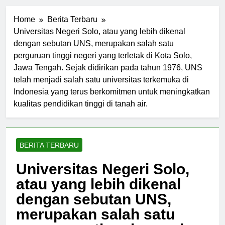
Home
Berita Terbaru
Universitas Negeri Solo, atau yang lebih dikenal
dengan sebutan UNS, merupakan salah satu
perguruan tinggi negeri yang terletak di Kota Solo,
Jawa Tengah. Sejak didirikan pada tahun 1976, UNS
telah menjadi salah satu universitas terkemuka di
Indonesia yang terus berkomitmen untuk meningkatkan
kualitas pendidikan tinggi di tanah air.
BERITA TERBARU
Universitas Negeri Solo,
atau yang lebih dikenal
dengan sebutan UNS,
merupakan salah satu