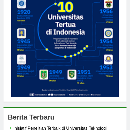
Berita Terbaru