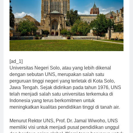
[ad_1]
Universitas Negeri Solo, atau yang lebih dikenal
dengan sebutan UNS, merupakan salah satu
perguruan tinggi negeri yang terletak di Kota Solo,
Jawa Tengah. Sejak didirikan pada tahun 1976, UNS
telah menjadi salah satu universitas terkemuka di
Indonesia yang terus berkomitmen untuk
meningkatkan kualitas pendidikan tinggi di tanah air.
Menurut Rektor UNS, Prof. Dr. Jamal Wiwoho, UNS
memiliki visi untuk menjadi pusat pendidikan unggul