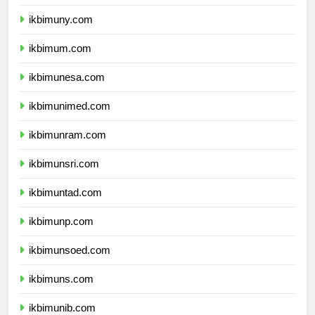
ikbimunnes.com
ikbimuny.com
ikbimum.com
ikbimunesa.com
ikbimunimed.com
ikbimunram.com
ikbimunsri.com
ikbimuntad.com
ikbimunp.com
ikbimunsoed.com
ikbimuns.com