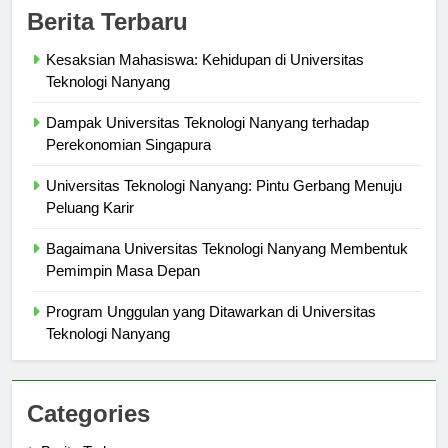
Berita Terbaru
Kesaksian Mahasiswa: Kehidupan di Universitas
Teknologi Nanyang
Dampak Universitas Teknologi Nanyang terhadap
Perekonomian Singapura
Universitas Teknologi Nanyang: Pintu Gerbang Menuju
Peluang Karir
Bagaimana Universitas Teknologi Nanyang Membentuk
Pemimpin Masa Depan
Program Unggulan yang Ditawarkan di Universitas
Teknologi Nanyang
Categories