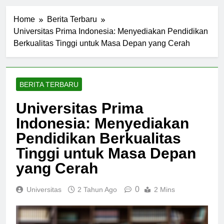
Home
Berita Terbaru
Universitas Prima Indonesia: Menyediakan Pendidikan
Berkualitas Tinggi untuk Masa Depan yang Cerah
BERITA TERBARU
Universitas Prima
Indonesia: Menyediakan
Pendidikan Berkualitas
Tinggi untuk Masa Depan
yang Cerah
0
Universitas
2 Tahun Ago
2 Mins