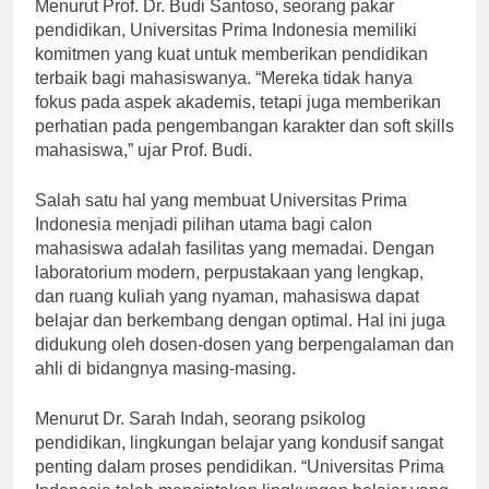
Menurut Prof. Dr. Budi Santoso, seorang pakar
pendidikan, Universitas Prima Indonesia memiliki
komitmen yang kuat untuk memberikan pendidikan
terbaik bagi mahasiswanya. “Mereka tidak hanya
fokus pada aspek akademis, tetapi juga memberikan
perhatian pada pengembangan karakter dan soft skills
mahasiswa,” ujar Prof. Budi.
Salah satu hal yang membuat Universitas Prima
Indonesia menjadi pilihan utama bagi calon
mahasiswa adalah fasilitas yang memadai. Dengan
laboratorium modern, perpustakaan yang lengkap,
dan ruang kuliah yang nyaman, mahasiswa dapat
belajar dan berkembang dengan optimal. Hal ini juga
didukung oleh dosen-dosen yang berpengalaman dan
ahli di bidangnya masing-masing.
Menurut Dr. Sarah Indah, seorang psikolog
pendidikan, lingkungan belajar yang kondusif sangat
penting dalam proses pendidikan. “Universitas Prima