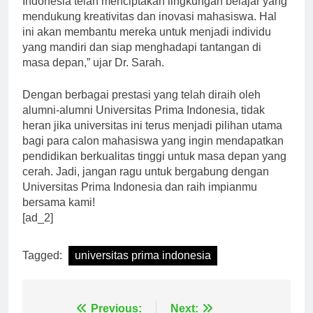
Indonesia telah menciptakan lingkungan belajar yang
mendukung kreativitas dan inovasi mahasiswa. Hal
ini akan membantu mereka untuk menjadi individu
yang mandiri dan siap menghadapi tantangan di
masa depan,” ujar Dr. Sarah.
Dengan berbagai prestasi yang telah diraih oleh
alumni-alumni Universitas Prima Indonesia, tidak
heran jika universitas ini terus menjadi pilihan utama
bagi para calon mahasiswa yang ingin mendapatkan
pendidikan berkualitas tinggi untuk masa depan yang
cerah. Jadi, jangan ragu untuk bergabung dengan
Universitas Prima Indonesia dan raih impianmu
bersama kami!
[ad_2]
Tagged:
universitas prima indonesia