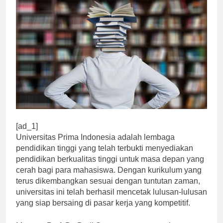
[ad_1]
Universitas Prima Indonesia adalah lembaga
pendidikan tinggi yang telah terbukti menyediakan
pendidikan berkualitas tinggi untuk masa depan yang
cerah bagi para mahasiswa. Dengan kurikulum yang
terus dikembangkan sesuai dengan tuntutan zaman,
universitas ini telah berhasil mencetak lulusan-lulusan
yang siap bersaing di pasar kerja yang kompetitif.