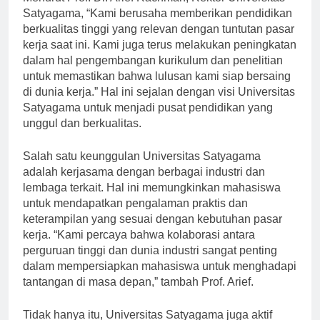
Menurut Prof. Dr. Arief Rachman, Rektor Universitas
Satyagama, “Kami berusaha memberikan pendidikan
berkualitas tinggi yang relevan dengan tuntutan pasar
kerja saat ini. Kami juga terus melakukan peningkatan
dalam hal pengembangan kurikulum dan penelitian
untuk memastikan bahwa lulusan kami siap bersaing
di dunia kerja.” Hal ini sejalan dengan visi Universitas
Satyagama untuk menjadi pusat pendidikan yang
unggul dan berkualitas.
Salah satu keunggulan Universitas Satyagama
adalah kerjasama dengan berbagai industri dan
lembaga terkait. Hal ini memungkinkan mahasiswa
untuk mendapatkan pengalaman praktis dan
keterampilan yang sesuai dengan kebutuhan pasar
kerja. “Kami percaya bahwa kolaborasi antara
perguruan tinggi dan dunia industri sangat penting
dalam mempersiapkan mahasiswa untuk menghadapi
tantangan di masa depan,” tambah Prof. Arief.