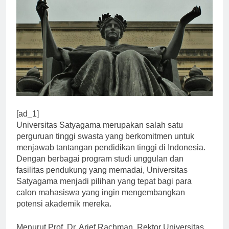
[ad_1]
Universitas Satyagama merupakan salah satu
perguruan tinggi swasta yang berkomitmen untuk
menjawab tantangan pendidikan tinggi di Indonesia.
Dengan berbagai program studi unggulan dan
fasilitas pendukung yang memadai, Universitas
Satyagama menjadi pilihan yang tepat bagi para
calon mahasiswa yang ingin mengembangkan
potensi akademik mereka.