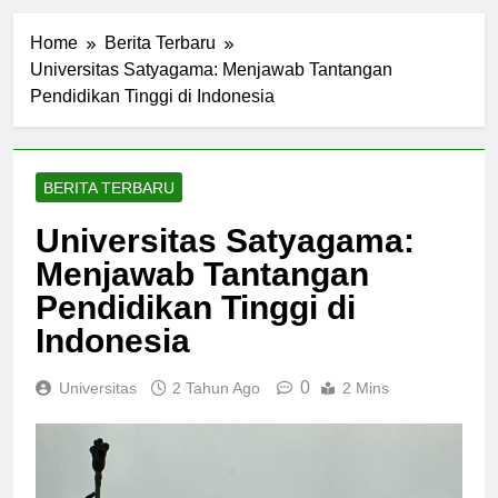
Home
Berita Terbaru
Universitas Satyagama: Menjawab Tantangan
Pendidikan Tinggi di Indonesia
BERITA TERBARU
Universitas Satyagama:
Menjawab Tantangan
Pendidikan Tinggi di
Indonesia
0
Universitas
2 Tahun Ago
2 Mins