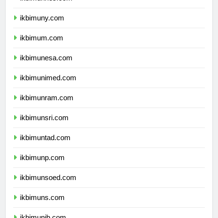
ikbimunnes.com
ikbimuny.com
ikbimum.com
ikbimunesa.com
ikbimunimed.com
ikbimunram.com
ikbimunsri.com
ikbimuntad.com
ikbimunp.com
ikbimunsoed.com
ikbimuns.com