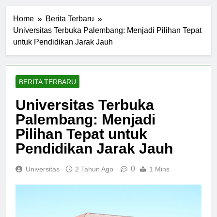
Home
Berita Terbaru
Universitas Terbuka Palembang: Menjadi Pilihan Tepat
untuk Pendidikan Jarak Jauh
BERITA TERBARU
Universitas Terbuka
Palembang: Menjadi
Pilihan Tepat untuk
Pendidikan Jarak Jauh
0
Universitas
2 Tahun Ago
1 Mins