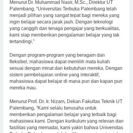
Menurut Dr. Muhammad Nasir, M.Sc., Direktur UT
Palembang, “Universitas Terbuka Palembang telah
menjadi pilihan yang sangat tepat bagi mereka yang
ingin belajar secara jarak jauh. Dengan teknologi
yang canggih dan tenaga pengajar yang berkualitas,
kami siap memberikan pengalaman belajar yang tak
tertandingi.”
Dengan program-program yang beragam dan
fleksibel, mahasiswa dapat memilih mata kuliah
sesuai dengan minat dan kebutuhan mereka. Dengan
sistem pembelajaran online yang interaktif,
mahasiswa dapat belajar di mana pun dan kapan pun
mereka mau.
Menurut Prof. Dr. Ir. Nizam, Dekan Fakultas Teknik UT
Palembang, “Kami selalu berusaha untuk
memberikan pengalaman belajar yang terbaik bagi
mahasiswa kami. Dengan kurikulum yang relevan dan
fasilitas yang memadai, kami yakin bahwa Universitas