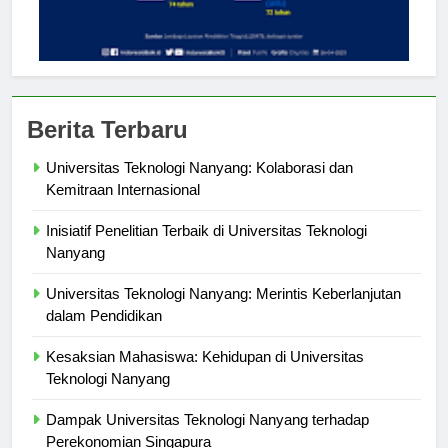
Berita Terbaru
Universitas Teknologi Nanyang: Kolaborasi dan
Kemitraan Internasional
Inisiatif Penelitian Terbaik di Universitas Teknologi
Nanyang
Universitas Teknologi Nanyang: Merintis Keberlanjutan
dalam Pendidikan
Kesaksian Mahasiswa: Kehidupan di Universitas
Teknologi Nanyang
Dampak Universitas Teknologi Nanyang terhadap