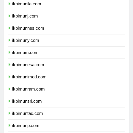
ikbimunila.com
ikbimunj.com
ikbimunnes.com
ikbimuny.com
ikbimum.com
ikbimunesa.com
ikbimunimed.com
ikbimunram.com
ikbimunsri.com
ikbimuntad.com
ikbimunp.com