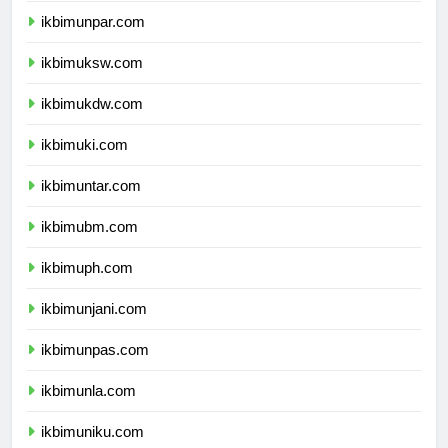
ikbimunpar.com
ikbimuksw.com
ikbimukdw.com
ikbimuki.com
ikbimuntar.com
ikbimubm.com
ikbimuph.com
ikbimunjani.com
ikbimunpas.com
ikbimunla.com