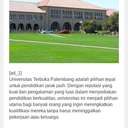
[ad_1]
Universitas Terbuka Palembang adalah pilihan tepat
untuk pendidikan jarak jauh. Dengan reputasi yang
kuat dan pengalaman yang luas dalam menyediakan
pendidikan berkualitas, universitas ini menjadi pilihan
utama bagi banyak orang yang ingin meningkatkan
kualifikasi mereka tanpa harus meninggalkan
pekerjaan atau keluarga.