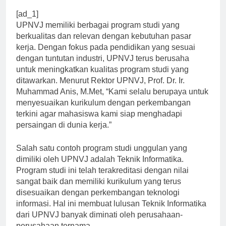
[ad_1]
UPNVJ memiliki berbagai program studi yang
berkualitas dan relevan dengan kebutuhan pasar
kerja. Dengan fokus pada pendidikan yang sesuai
dengan tuntutan industri, UPNVJ terus berusaha
untuk meningkatkan kualitas program studi yang
ditawarkan. Menurut Rektor UPNVJ, Prof. Dr. Ir.
Muhammad Anis, M.Met, “Kami selalu berupaya untuk
menyesuaikan kurikulum dengan perkembangan
terkini agar mahasiswa kami siap menghadapi
persaingan di dunia kerja.”
Salah satu contoh program studi unggulan yang
dimiliki oleh UPNVJ adalah Teknik Informatika.
Program studi ini telah terakreditasi dengan nilai
sangat baik dan memiliki kurikulum yang terus
disesuaikan dengan perkembangan teknologi
informasi. Hal ini membuat lulusan Teknik Informatika
dari UPNVJ banyak diminati oleh perusahaan-