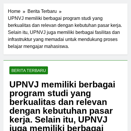
Home
Berita Terbaru
UPNVJ memiliki berbagai program studi yang
berkualitas dan relevan dengan kebutuhan pasar kerja.
Selain itu, UPNVJ juga memiliki berbagai fasilitas dan
infrastruktur yang memadai untuk mendukung proses
belajar mengajar mahasiswa.
BERITA TERBARU
UPNVJ memiliki berbagai
program studi yang
berkualitas dan relevan
dengan kebutuhan pasar
kerja. Selain itu, UPNVJ