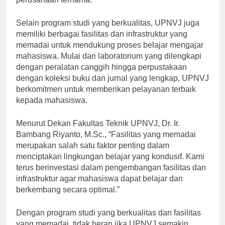
perusahaan ternama.
Selain program studi yang berkualitas, UPNVJ juga
memiliki berbagai fasilitas dan infrastruktur yang
memadai untuk mendukung proses belajar mengajar
mahasiswa. Mulai dari laboratorium yang dilengkapi
dengan peralatan canggih hingga perpustakaan
dengan koleksi buku dan jurnal yang lengkap, UPNVJ
berkomitmen untuk memberikan pelayanan terbaik
kepada mahasiswa.
Menurut Dekan Fakultas Teknik UPNVJ, Dr. Ir.
Bambang Riyanto, M.Sc., “Fasilitas yang memadai
merupakan salah satu faktor penting dalam
menciptakan lingkungan belajar yang kondusif. Kami
terus berinvestasi dalam pengembangan fasilitas dan
infrastruktur agar mahasiswa dapat belajar dan
berkembang secara optimal.”
Dengan program studi yang berkualitas dan fasilitas