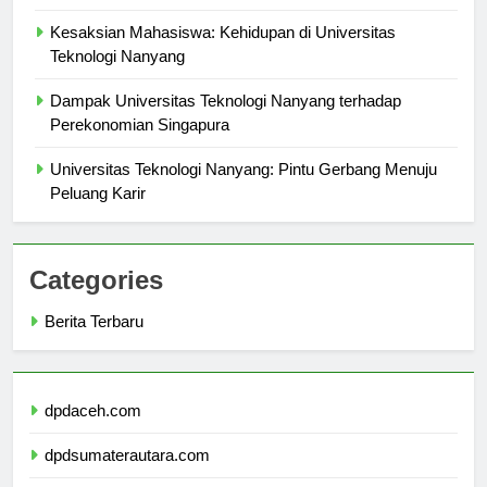
dalam Pendidikan
Kesaksian Mahasiswa: Kehidupan di Universitas
Teknologi Nanyang
Dampak Universitas Teknologi Nanyang terhadap
Perekonomian Singapura
Universitas Teknologi Nanyang: Pintu Gerbang Menuju
Peluang Karir
Categories
Berita Terbaru
dpdaceh.com
dpdsumaterautara.com