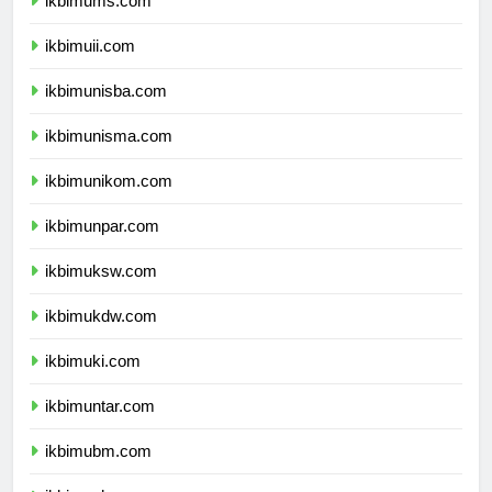
ikbimums.com
ikbimuii.com
ikbimunisba.com
ikbimunisma.com
ikbimunikom.com
ikbimunpar.com
ikbimuksw.com
ikbimukdw.com
ikbimuki.com
ikbimuntar.com
ikbimubm.com