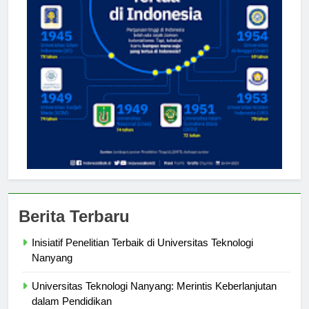
Berita Terbaru
Inisiatif Penelitian Terbaik di Universitas Teknologi
Nanyang
Universitas Teknologi Nanyang: Merintis Keberlanjutan