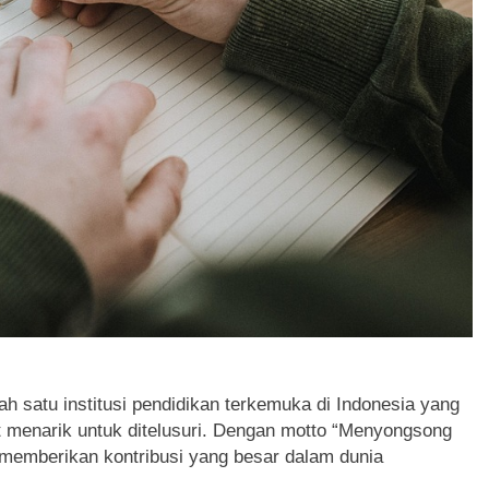
h satu institusi pendidikan terkemuka di Indonesia yang
 menarik untuk ditelusuri. Dengan motto “Menyongsong
emberikan kontribusi yang besar dalam dunia