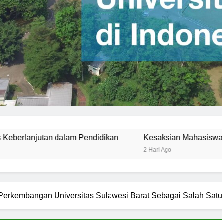
idikan
Kesaksian Mahasiswa: Kehidupan di Universitas
2 Hari Ago
Perkembangan Universitas Sulawesi Barat Sebagai Salah Satu I