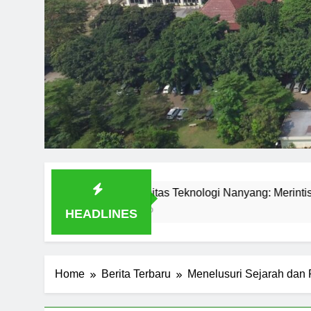
ersitas Teknologi Nanyang: Merintis Keberlanjutan dalam Pend
i Ago
HEADLINES
Home
Berita Terbaru
Menelusuri Sejarah dan 