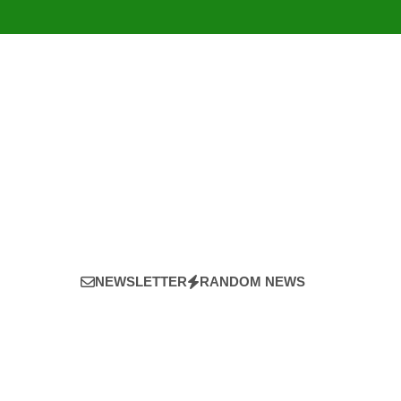
NEWSLETTER
RANDOM NEWS