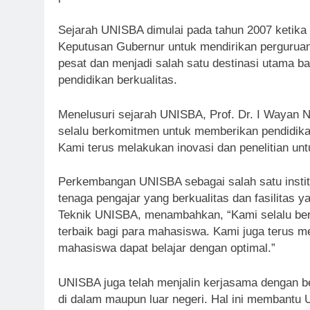
Sejarah UNISBA dimulai pada tahun 2007 ketika
Keputusan Gubernur untuk mendirikan perguruan 
pesat dan menjadi salah satu destinasi utama b
pendidikan berkualitas.
Menelusuri sejarah UNISBA, Prof. Dr. I Wayan
selalu berkomitmen untuk memberikan pendidika
Kami terus melakukan inovasi dan penelitian un
Perkembangan UNISBA sebagai salah satu institu
tenaga pengajar yang berkualitas dan fasilitas
Teknik UNISBA, menambahkan, “Kami selalu be
terbaik bagi para mahasiswa. Kami juga terus me
mahasiswa dapat belajar dengan optimal.”
UNISBA juga telah menjalin kerjasama dengan be
di dalam maupun luar negeri. Hal ini membantu