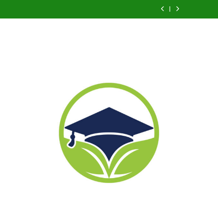
Teknologi
Terbaik
Nanyang:
Kehidupan
Teknologi
Terbaik
Nanyang:
Mahasiswa:
Universitas
Nanyang
di
Merintis
di
Nanyang
di
Merintis
Kehidupan
Teknologi
terhadap
Universitas
Keberlanjutan
Universitas
terhadap
Universitas
Keberlanjutan
di
Nanyang
Perekonomian
Teknologi
dalam
Teknologi
Perekonomian
Teknologi
dalam
Universitas
terhadap
Singapura
Nanyang
Pendidikan
Nanyang
Singapura
Nanyang
Pendidikan
Teknologi
Perekonomian
Nanyang
Singapura