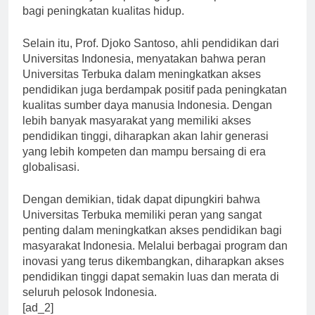
semakin menyadari pentingnya akses pendidikan
bagi peningkatan kualitas hidup.
Selain itu, Prof. Djoko Santoso, ahli pendidikan dari
Universitas Indonesia, menyatakan bahwa peran
Universitas Terbuka dalam meningkatkan akses
pendidikan juga berdampak positif pada peningkatan
kualitas sumber daya manusia Indonesia. Dengan
lebih banyak masyarakat yang memiliki akses
pendidikan tinggi, diharapkan akan lahir generasi
yang lebih kompeten dan mampu bersaing di era
globalisasi.
Dengan demikian, tidak dapat dipungkiri bahwa
Universitas Terbuka memiliki peran yang sangat
penting dalam meningkatkan akses pendidikan bagi
masyarakat Indonesia. Melalui berbagai program dan
inovasi yang terus dikembangkan, diharapkan akses
pendidikan tinggi dapat semakin luas dan merata di
seluruh pelosok Indonesia.