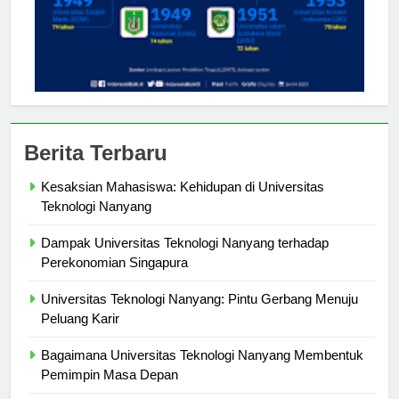
Berita Terbaru
Kesaksian Mahasiswa: Kehidupan di Universitas
Teknologi Nanyang
Dampak Universitas Teknologi Nanyang terhadap
Perekonomian Singapura
Universitas Teknologi Nanyang: Pintu Gerbang Menuju
Peluang Karir
Bagaimana Universitas Teknologi Nanyang Membentuk
Pemimpin Masa Depan