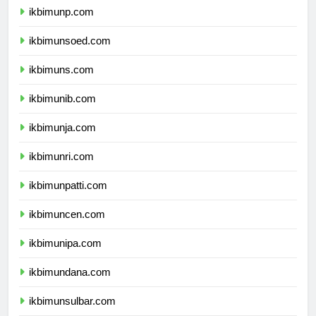
ikbimunp.com
ikbimunsoed.com
ikbimuns.com
ikbimunib.com
ikbimunja.com
ikbimunri.com
ikbimunpatti.com
ikbimuncen.com
ikbimunipa.com
ikbimundana.com
ikbimunsulbar.com