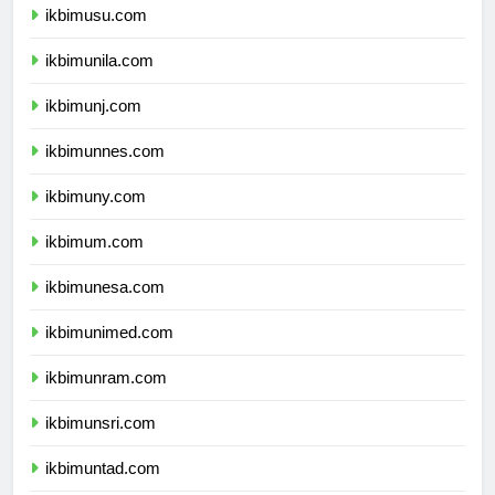
ikbimusu.com
ikbimunila.com
ikbimunj.com
ikbimunnes.com
ikbimuny.com
ikbimum.com
ikbimunesa.com
ikbimunimed.com
ikbimunram.com
ikbimunsri.com
ikbimuntad.com