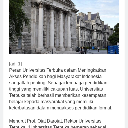
[ad_1]
Peran Universitas Terbuka dalam Meningkatkan
Akses Pendidikan bagi Masyarakat Indonesia
sangatlah penting. Sebagai lembaga pendidikan
tinggi yang memiliki cakupan luas, Universitas
Terbuka telah berhasil memberikan kesempatan
belajar kepada masyarakat yang memiliki
keterbatasan dalam mengakses pendidikan formal.
Menurut Prof. Ojat Darojat, Rektor Universitas