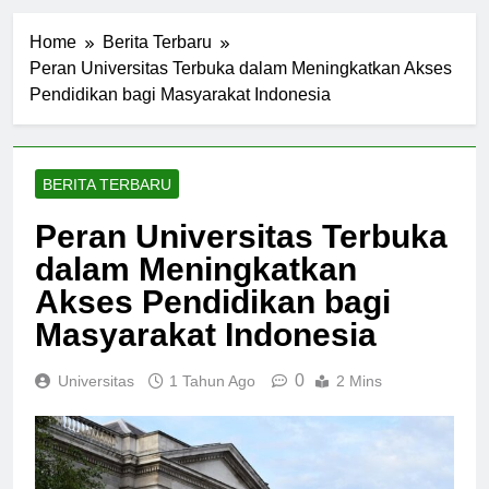
Home
Berita Terbaru
Peran Universitas Terbuka dalam Meningkatkan Akses
Pendidikan bagi Masyarakat Indonesia
BERITA TERBARU
Peran Universitas Terbuka
dalam Meningkatkan
Akses Pendidikan bagi
Masyarakat Indonesia
0
Universitas
1 Tahun Ago
2 Mins