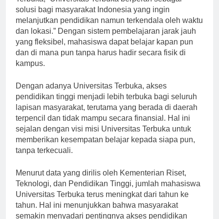
Terbuka, “Universitas Terbuka berperan sebagai
solusi bagi masyarakat Indonesia yang ingin
melanjutkan pendidikan namun terkendala oleh waktu
dan lokasi.” Dengan sistem pembelajaran jarak jauh
yang fleksibel, mahasiswa dapat belajar kapan pun
dan di mana pun tanpa harus hadir secara fisik di
kampus.
Dengan adanya Universitas Terbuka, akses
pendidikan tinggi menjadi lebih terbuka bagi seluruh
lapisan masyarakat, terutama yang berada di daerah
terpencil dan tidak mampu secara finansial. Hal ini
sejalan dengan visi misi Universitas Terbuka untuk
memberikan kesempatan belajar kepada siapa pun,
tanpa terkecuali.
Menurut data yang dirilis oleh Kementerian Riset,
Teknologi, dan Pendidikan Tinggi, jumlah mahasiswa
Universitas Terbuka terus meningkat dari tahun ke
tahun. Hal ini menunjukkan bahwa masyarakat