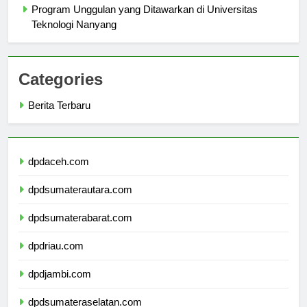
Program Unggulan yang Ditawarkan di Universitas
Teknologi Nanyang
Categories
Berita Terbaru
dpdaceh.com
dpdsumaterautara.com
dpdsumaterabarat.com
dpdriau.com
dpdjambi.com