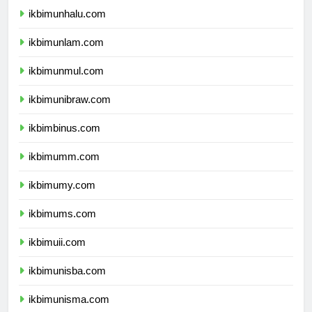
ikbimunhalu.com
ikbimunlam.com
ikbimunmul.com
ikbimunibraw.com
ikbimbinus.com
ikbimumm.com
ikbimumy.com
ikbimums.com
ikbimuii.com
ikbimunisba.com
ikbimunisma.com