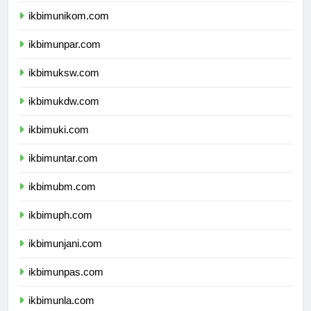
ikbimunikom.com
ikbimunpar.com
ikbimuksw.com
ikbimukdw.com
ikbimuki.com
ikbimuntar.com
ikbimubm.com
ikbimuph.com
ikbimunjani.com
ikbimunpas.com