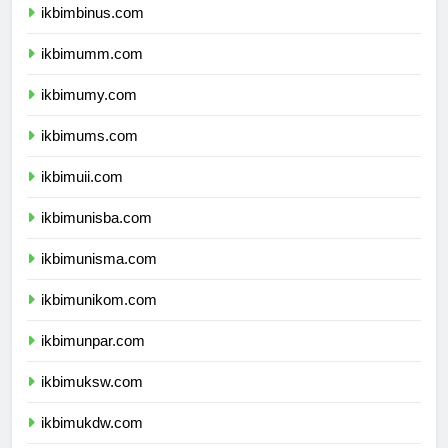
ikbimbinus.com
ikbimumm.com
ikbimumy.com
ikbimums.com
ikbimuii.com
ikbimunisba.com
ikbimunisma.com
ikbimunikom.com
ikbimunpar.com
ikbimuksw.com
ikbimukdw.com