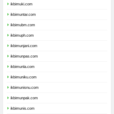
ikbimuki.com
ikbimuntar.com
ikbimubm.com
ikbimuph.com
ikbimunjani.com
ikbimunpas.com
ikbimunla.com
ikbimuniku.com
ikbimunisnu.com
ikbimunpak.com
ikbimunis.com