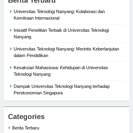
Berita Terbaru
Universitas Teknologi Nanyang: Kolaborasi dan
Kemitraan Internasional
Inisiatif Penelitian Terbaik di Universitas Teknologi
Nanyang
Universitas Teknologi Nanyang: Merintis Keberlanjutan
dalam Pendidikan
Kesaksian Mahasiswa: Kehidupan di Universitas
Teknologi Nanyang
Dampak Universitas Teknologi Nanyang terhadap
Perekonomian Singapura
Categories