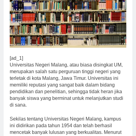
[ad_1]
Universitas Negeri Malang, atau biasa disingkat UM,
merupakan salah satu perguruan tinggi negeri yang
terletak di kota Malang, Jawa Timur. Universitas ini
memiliki reputasi yang sangat baik dalam bidang
pendidikan dan penelitian, sehingga tidak heran jika
banyak siswa yang berminat untuk melanjutkan studi
di sana.
Sekilas tentang Universitas Negeri Malang, kampus
ini didirikan pada tahun 1954 dan telah berhasil