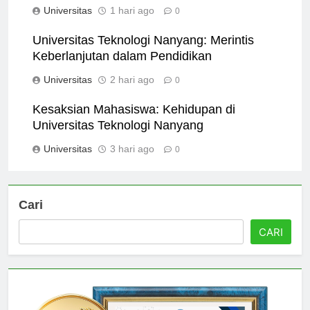
Universitas
1 hari ago
0
Universitas Teknologi Nanyang: Merintis
Keberlanjutan dalam Pendidikan
Universitas
2 hari ago
0
Kesaksian Mahasiswa: Kehidupan di
Universitas Teknologi Nanyang
Universitas
3 hari ago
0
Cari
CARI