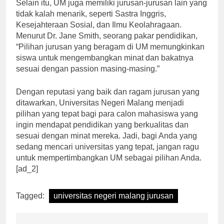
Selain itu, UM juga memiliki jurusan-jurusan lain yang
tidak kalah menarik, seperti Sastra Inggris,
Kesejahteraan Sosial, dan Ilmu Keolahragaan.
Menurut Dr. Jane Smith, seorang pakar pendidikan,
“Pilihan jurusan yang beragam di UM memungkinkan
siswa untuk mengembangkan minat dan bakatnya
sesuai dengan passion masing-masing.”
Dengan reputasi yang baik dan ragam jurusan yang
ditawarkan, Universitas Negeri Malang menjadi
pilihan yang tepat bagi para calon mahasiswa yang
ingin mendapat pendidikan yang berkualitas dan
sesuai dengan minat mereka. Jadi, bagi Anda yang
sedang mencari universitas yang tepat, jangan ragu
untuk mempertimbangkan UM sebagai pilihan Anda.
[ad_2]
Tagged:
universitas negeri malang jurusan