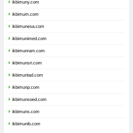
ikbimuny.com
ikbimum.com
ikbimunesa.com
ikbimunimed.com
ikbimunram.com
ikbimunsri.com
ikbimuntad.com
ikbimunp.com
ikbimunsoed.com
ikbimuns.com
ikbimunib.com