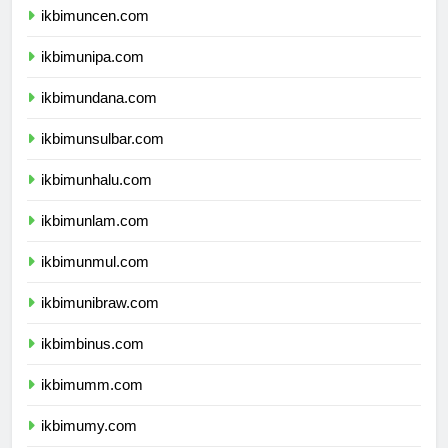
ikbimuncen.com
ikbimunipa.com
ikbimundana.com
ikbimunsulbar.com
ikbimunhalu.com
ikbimunlam.com
ikbimunmul.com
ikbimunibraw.com
ikbimbinus.com
ikbimumm.com
ikbimumy.com