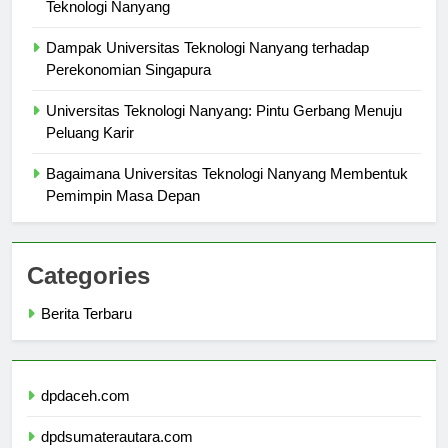
Kesaksian Mahasiswa: Kehidupan di Universitas
Teknologi Nanyang
Dampak Universitas Teknologi Nanyang terhadap
Perekonomian Singapura
Universitas Teknologi Nanyang: Pintu Gerbang Menuju
Peluang Karir
Bagaimana Universitas Teknologi Nanyang Membentuk
Pemimpin Masa Depan
Categories
Berita Terbaru
dpdaceh.com