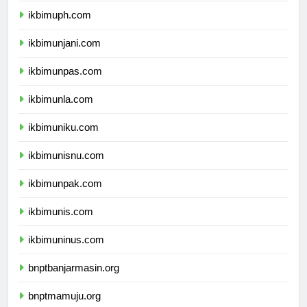
ikbimuph.com
ikbimunjani.com
ikbimunpas.com
ikbimunla.com
ikbimuniku.com
ikbimunisnu.com
ikbimunpak.com
ikbimunis.com
ikbimuninus.com
bnptbanjarmasin.org