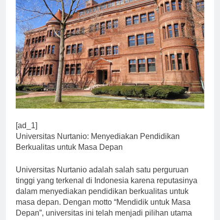
[ad_1]
Universitas Nurtanio: Menyediakan Pendidikan
Berkualitas untuk Masa Depan
Universitas Nurtanio adalah salah satu perguruan
tinggi yang terkenal di Indonesia karena reputasinya
dalam menyediakan pendidikan berkualitas untuk
masa depan. Dengan motto “Mendidik untuk Masa