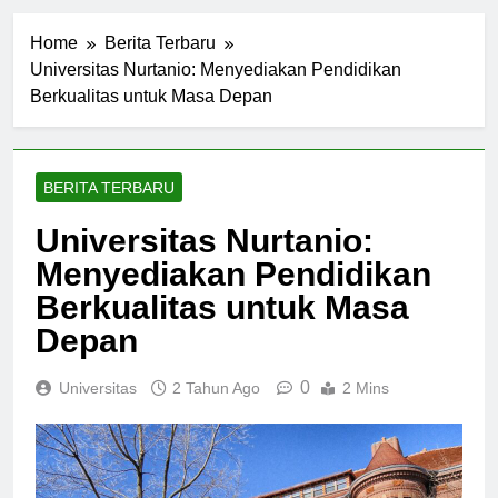
Home
Berita Terbaru
Universitas Nurtanio: Menyediakan Pendidikan
Berkualitas untuk Masa Depan
BERITA TERBARU
Universitas Nurtanio:
Menyediakan Pendidikan
Berkualitas untuk Masa
Depan
0
Universitas
2 Tahun Ago
2 Mins