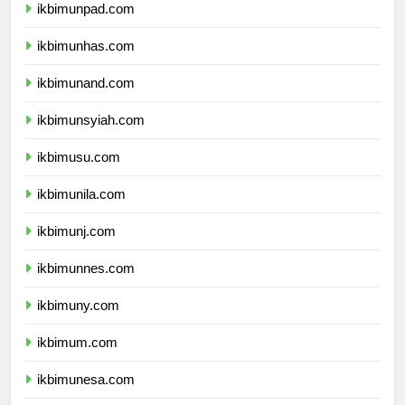
ikbimunpad.com
ikbimunhas.com
ikbimunand.com
ikbimunsyiah.com
ikbimusu.com
ikbimunila.com
ikbimunj.com
ikbimunnes.com
ikbimuny.com
ikbimum.com
ikbimunesa.com