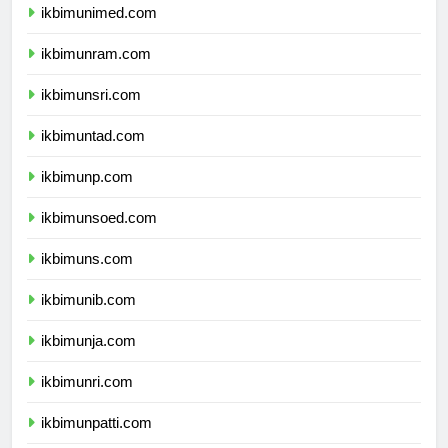
ikbimunimed.com
ikbimunram.com
ikbimunsri.com
ikbimuntad.com
ikbimunp.com
ikbimunsoed.com
ikbimuns.com
ikbimunib.com
ikbimunja.com
ikbimunri.com
ikbimunpatti.com