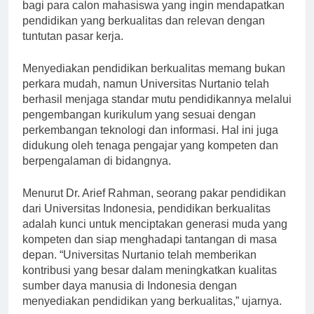
Depan”, universitas ini telah menjadi pilihan utama
bagi para calon mahasiswa yang ingin mendapatkan
pendidikan yang berkualitas dan relevan dengan
tuntutan pasar kerja.
Menyediakan pendidikan berkualitas memang bukan
perkara mudah, namun Universitas Nurtanio telah
berhasil menjaga standar mutu pendidikannya melalui
pengembangan kurikulum yang sesuai dengan
perkembangan teknologi dan informasi. Hal ini juga
didukung oleh tenaga pengajar yang kompeten dan
berpengalaman di bidangnya.
Menurut Dr. Arief Rahman, seorang pakar pendidikan
dari Universitas Indonesia, pendidikan berkualitas
adalah kunci untuk menciptakan generasi muda yang
kompeten dan siap menghadapi tantangan di masa
depan. “Universitas Nurtanio telah memberikan
kontribusi yang besar dalam meningkatkan kualitas
sumber daya manusia di Indonesia dengan
menyediakan pendidikan yang berkualitas,” ujarnya.