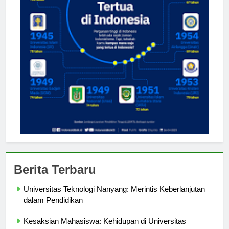
Berita Terbaru
Universitas Teknologi Nanyang: Merintis Keberlanjutan
dalam Pendidikan