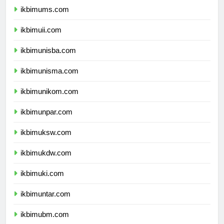
ikbimums.com
ikbimuii.com
ikbimunisba.com
ikbimunisma.com
ikbimunikom.com
ikbimunpar.com
ikbimuksw.com
ikbimukdw.com
ikbimuki.com
ikbimuntar.com
ikbimubm.com