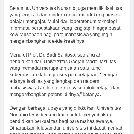
Selain itu, Universitas Nurtanio juga memiliki fasilitas
yang lengkap dan modern untuk mendukung proses
belajar mengajar. Mulai dari laboratorium teknologi
informasi, perpustakaan yang lengkap, hingga pusat
kewirausahaan bagi para mahasiswa yang ingin
mengembangkan ide-ide kreatifnya.
Menurut Prof. Dr. Budi Santoso, seorang ahli
pendidikan dari Universitas Gadjah Mada, fasilitas
yang memadai merupakan salah satu kunci
keberhasilan dalam proses pembelajaran. “Dengan
adanya fasilitas yang lengkap dan modern,
mahasiswa akan lebih termotivasi untuk belajar dan
mengembangkan potensi dirinya,” katanya.
Dengan berbagai upaya yang dilakukan, Universitas
Nurtanio terus berkomitmen untuk menyediakan
pendidikan berkualitas bagi para mahasiswanya.
Diharapkan, lulusan dari universitas ini dapat menjadi