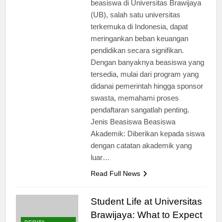
beasiswa di Universitas Brawijaya
(UB), salah satu universitas
terkemuka di Indonesia, dapat
meringankan beban keuangan
pendidikan secara signifikan.
Dengan banyaknya beasiswa yang
tersedia, mulai dari program yang
didanai pemerintah hingga sponsor
swasta, memahami proses
pendaftaran sangatlah penting.
Jenis Beasiswa Beasiswa
Akademik: Diberikan kepada siswa
dengan catatan akademik yang
luar…
Read Full News
Student Life at Universitas