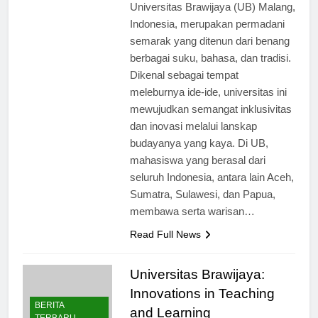
Keberagaman budaya di
Universitas Brawijaya (UB) Malang,
Indonesia, merupakan permadani
semarak yang ditenun dari benang
berbagai suku, bahasa, dan tradisi.
Dikenal sebagai tempat
meleburnya ide-ide, universitas ini
mewujudkan semangat inklusivitas
dan inovasi melalui lanskap
budayanya yang kaya. Di UB,
mahasiswa yang berasal dari
seluruh Indonesia, antara lain Aceh,
Sumatra, Sulawesi, dan Papua,
membawa serta warisan…
Read Full News
Universitas Brawijaya:
Innovations in Teaching
BERITA