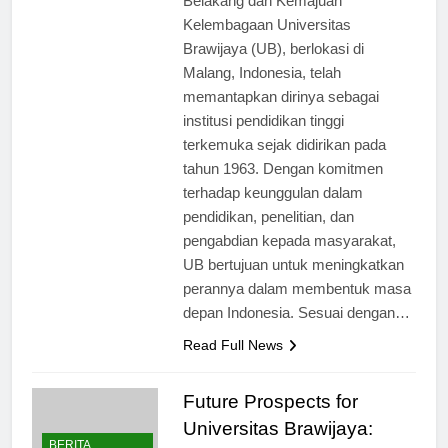
Belakang dan Kemajuan
Kelembagaan Universitas
Brawijaya (UB), berlokasi di
Malang, Indonesia, telah
memantapkan dirinya sebagai
institusi pendidikan tinggi
terkemuka sejak didirikan pada
tahun 1963. Dengan komitmen
terhadap keunggulan dalam
pendidikan, penelitian, dan
pengabdian kepada masyarakat,
UB bertujuan untuk meningkatkan
perannya dalam membentuk masa
depan Indonesia. Sesuai dengan…
Read Full News
Future Prospects for
Universitas Brawijaya: