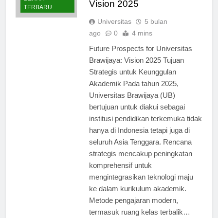
BERITA
Vision 2025
TERBARU
Universitas
5 bulan
ago
0
4 mins
Future Prospects for Universitas
Brawijaya: Vision 2025 Tujuan
Strategis untuk Keunggulan
Akademik Pada tahun 2025,
Universitas Brawijaya (UB)
bertujuan untuk diakui sebagai
institusi pendidikan terkemuka tidak
hanya di Indonesia tetapi juga di
seluruh Asia Tenggara. Rencana
strategis mencakup peningkatan
komprehensif untuk
mengintegrasikan teknologi maju
ke dalam kurikulum akademik.
Metode pengajaran modern,