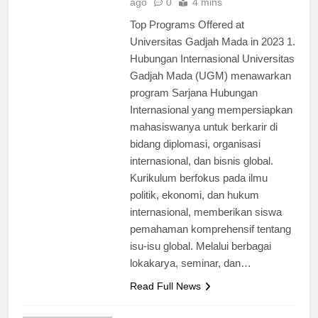
ago
0
4 mins
Top Programs Offered at
Universitas Gadjah Mada in 2023 1.
Hubungan Internasional Universitas
Gadjah Mada (UGM) menawarkan
program Sarjana Hubungan
Internasional yang mempersiapkan
mahasiswanya untuk berkarir di
bidang diplomasi, organisasi
internasional, dan bisnis global.
Kurikulum berfokus pada ilmu
politik, ekonomi, dan hukum
internasional, memberikan siswa
pemahaman komprehensif tentang
isu-isu global. Melalui berbagai
lokakarya, seminar, dan…
Read Full News