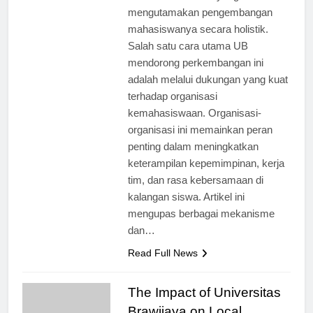
institusi terkemuka yang
mengutamakan pengembangan
mahasiswanya secara holistik.
Salah satu cara utama UB
mendorong perkembangan ini
adalah melalui dukungan yang kuat
terhadap organisasi
kemahasiswaan. Organisasi-
organisasi ini memainkan peran
penting dalam meningkatkan
keterampilan kepemimpinan, kerja
tim, dan rasa kebersamaan di
kalangan siswa. Artikel ini
mengupas berbagai mekanisme
dan…
Read Full News
The Impact of Universitas