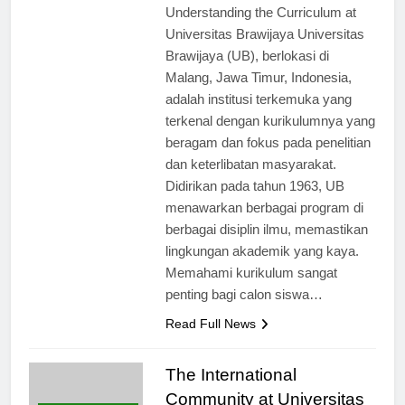
Understanding the Curriculum at
Universitas Brawijaya Universitas
Brawijaya (UB), berlokasi di
Malang, Jawa Timur, Indonesia,
adalah institusi terkemuka yang
terkenal dengan kurikulumnya yang
beragam dan fokus pada penelitian
dan keterlibatan masyarakat.
Didirikan pada tahun 1963, UB
menawarkan berbagai program di
berbagai disiplin ilmu, memastikan
lingkungan akademik yang kaya.
Memahami kurikulum sangat
penting bagi calon siswa…
Read Full News
The International